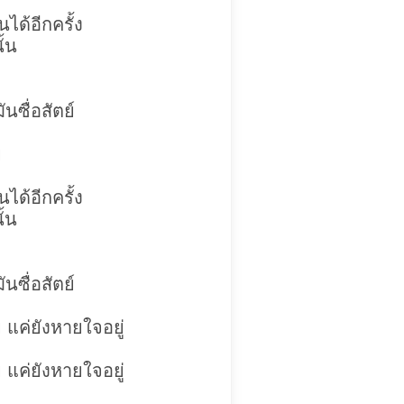
ได้อีกครั้ง
ั้น
นซื่อสัตย์
ย
ได้อีกครั้ง
ั้น
นซื่อสัตย์
แค่ยังหายใจอยู่
แค่ยังหายใจอยู่