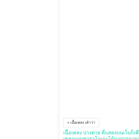
« เนื้อเพลง เค้าว่า
เนื้อเพลง ปางตาย ที่แสดงบนเว็บก็เพื่
เพลงแบบคาราโอเกะได้มาจากการแปล