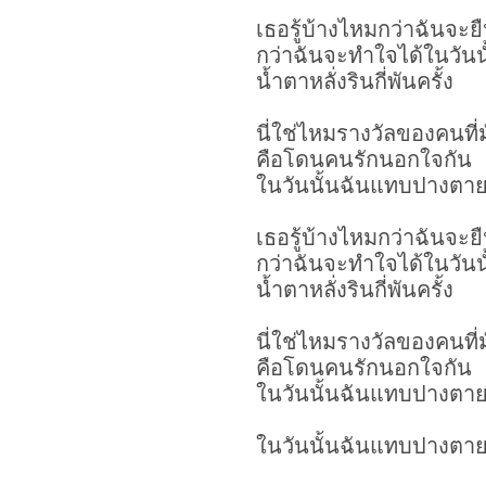
เธอรู้บ้างไหมกว่าฉันจะยืน
กว่าฉันจะทำใจได้ในวันน
น้ำตาหลั่งรินกี่พันครั้ง
นี่ใช่ไหมรางวัลของคนที่มั
คือโดนคนรักนอกใจกัน
ในวันนั้นฉันแทบปางตา
เธอรู้บ้างไหมกว่าฉันจะยืน
กว่าฉันจะทำใจได้ในวันน
น้ำตาหลั่งรินกี่พันครั้ง
นี่ใช่ไหมรางวัลของคนที่มั
คือโดนคนรักนอกใจกัน
ในวันนั้นฉันแทบปางตาย 
ในวันนั้นฉันแทบปางตาย 