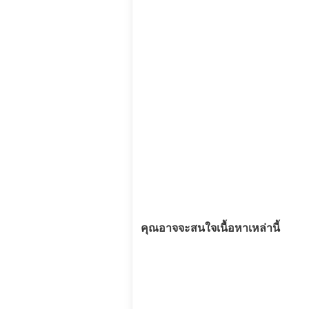
คุณอาจจะสนใจเนื้อหาเหล่านี้