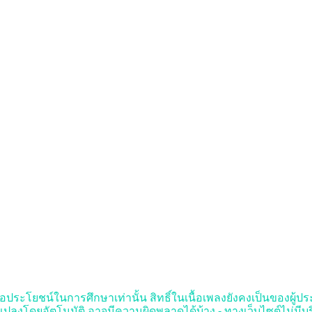
อประโยชน์ในการศึกษาเท่านั้น สิทธิ์ในเนื้อเพลงยังคงเป็นของผู้ประพันธ
งโดยอัตโนมัติ อาจมีความผิดพลาดได้บ้าง - ทางเว็บไซต์ไม่มี