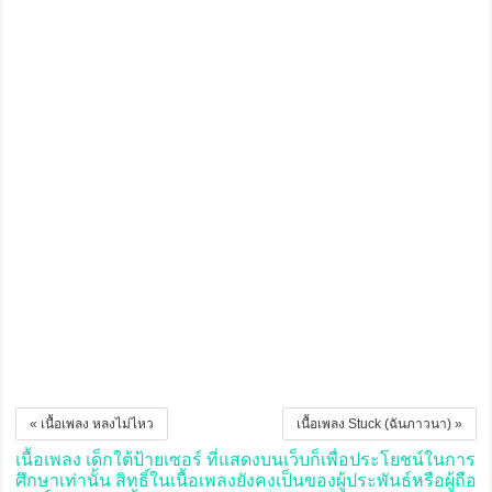
« เนื้อเพลง หลงไม่ไหว
เนื้อเพลง Stuck (ฉันภาวนา) »
เนื้อเพลง เด็กใต้ป้ายเซอร์ ที่แสดงบนเว็บก็เพื่อประโยชน์ในการ
ศึกษาเท่านั้น สิทธิ์ในเนื้อเพลงยังคงเป็นของผู้ประพันธ์หรือผู้ถือ