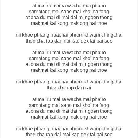
at mai ru mai ra wacha mai phairo
samniang mai sano mai khoi na fang
at cha du mai di mai dai mi ngoen thong
makmai kai kong mak ong hai thoe
mi khae phiang huachai phrom khwam chingchai
thoe cha rap dai mai kap dek tai pai soe
at mai ru mai ra wacha mai phairo
samniang mai sano mai khoi na fang
at cha du mai di mai dai mi ngoen thong
makmai kai kong mak ong hai thoe
mi khae phiang huachai phrom khwam chingchai
thoe cha rap dai mai
at mai ru mai ra wacha mai phairo
samniang mai sano mai khoi na fang
at cha du mai di mai dai mi ngoen thong
makmai kai kong mak ong hai thoe
mi khae phiang huachai phrom khwam chingchai
thoe cha rap dai mai kap dek tai pai soe