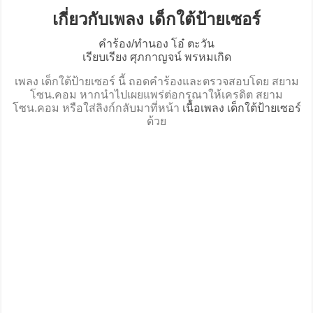
เกี่ยวกับเพลง เด็กใต้ป้ายเซอร์
คำร้อง/ทำนอง โอ๋ ตะวัน
เรียบเรียง ศุภกาญจน์ พรหมเกิด
เพลง เด็กใต้ป้ายเซอร์ นี้ ถอดคำร้องและตรวจสอบโดย สยาม
โซน.คอม หากนำไปเผยแพร่ต่อกรุณาให้เครดิต สยาม
โซน.คอม หรือใส่ลิงก์กลับมาที่หน้า
เนื้อเพลง เด็กใต้ป้ายเซอร์
ด้วย