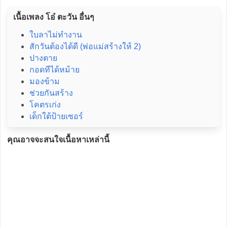
เนื้อเพลง โอ๋ ตะวัน อื่นๆ
ใบลาไม่ทำงาน
สักวันต้องได้ดี (พ่อแม่สร้างให้ 2)
ปางตาย
กอดทีได้หม้าย
มองข้าม
ช่วยกันสร้าง
โคตรเก่ง
เด็กใต้ป้ายเซอร์
คุณอาจจะสนใจเนื้อหาเหล่านี้