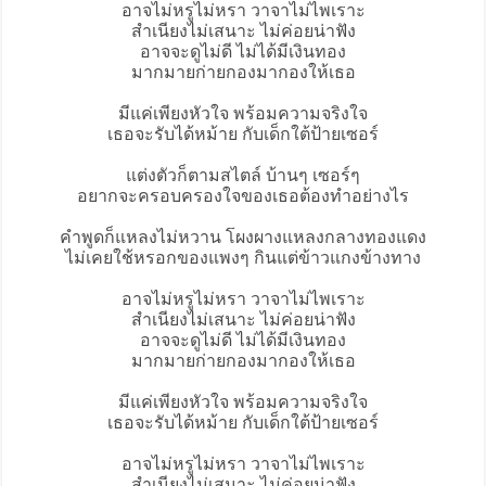
อาจไม่หรูไม่หรา วาจาไม่ไพเราะ
สำเนียงไม่เสนาะ ไม่ค่อยน่าฟัง
อาจจะดูไม่ดี ไม่ได้มีเงินทอง
มากมายก่ายกองมากองให้เธอ
มีแค่เพียงหัวใจ พร้อมความจริงใจ
เธอจะรับได้หม้าย กับ
เด็กใต้ป้ายเซอร์
แต่งตัวก็ตามสไตล์ บ้านๆ เซอร์ๆ
อยากจะครอบครองใจของเธอต้องทำอย่างไร
คำพูดก็แหลงไม่หวาน โผงผางแหลงกลางทองแดง
ไม่เคยใช้หรอกของแพงๆ กินแต่ข้าวแกงข้างทาง
อาจไม่หรูไม่หรา วาจาไม่ไพเราะ
สำเนียงไม่เสนาะ ไม่ค่อยน่าฟัง
อาจจะดูไม่ดี ไม่ได้มีเงินทอง
มากมายก่ายกองมากองให้เธอ
มีแค่เพียงหัวใจ พร้อมความจริงใจ
เธอจะรับได้หม้าย กับเด็กใต้ป้ายเซอร์
อาจไม่หรูไม่หรา วาจาไม่ไพเราะ
สำเนียงไม่เสนาะ ไม่ค่อยน่าฟัง