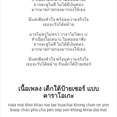
อาจจะดูไม่ดี ไม่ได้มีเงินทอง
มากมายก่ายกองมากองให้เธอ
มีแค่เพียงหัวใจ พร้อมความจริงใจ
เธอจะรับได้หม้าย
อาจไม่หรูไม่หรา วาจาไม่ไพเราะ
สำเนียงไม่เสนาะ ไม่ค่อยน่าฟัง
อาจจะดูไม่ดี ไม่ได้มีเงินทอง
มากมายก่ายกองมากองให้เธอ
มีแค่เพียงหัวใจ พร้อมความจริงใจ
เธอจะรับได้หม้าย กับเด็กใต้ป้ายเซอร์
เนื้อเพลง เด็กใต้ป้ายเซอร์ แบบ
คาราโอเกะ
nata mai khoi khao nai tae huachai khong chan on yon
baep chan pho cha pen sep son khong khrai dai mai