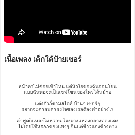
เนื้อเพลง เด็กใต้ป้ายเซอร์
หน้าตาไม่ค่อยเข้าไหน แต่หัวใจของฉันอ่อนโยน
แบบฉันพอจะเป็นเซฟโซนของใครได้หม้าย
แต่งตัวก็ตามสไตล์ บ้านๆ เซอร์ๆ
อยากจะครอบครองใจของเธอต้องทำอย่างไร
คำพูดก็แหลงไม่หวาน โผงผางแหลงกลางทองแดง
ไม่เคยใช้หรอกของแพงๆ กินแต่ข้าวแกงข้างทาง