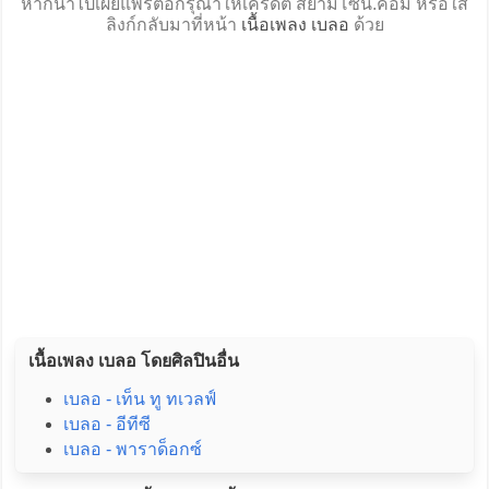
หากนำไปเผยแพร่ต่อกรุณาให้เครดิต สยามโซน.คอม หรือใส่
ลิงก์กลับมาที่หน้า
เนื้อเพลง เบลอ
ด้วย
เนื้อเพลง เบลอ โดยศิลปินอื่น
เบลอ - เท็น ทู ทเวลฟ์
เบลอ - อีทีซี
เบลอ - พาราด็อกซ์