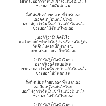
อยากจะบอกว่าฉันนั้นเข้าใจแต่ยังไม่แน่ใจ
ช่วยบอกให้มันชัดเจน
สิ่งที่มันยังคล้าย
เบลอ
ๆ ที่ฉันรักเธอ
เธอคิดเหมือนกันใช่ไหม
บอกไม่ถูกว่าฉันนั้นเข้าใจแต่ยังไม่แน่ใจ
ช่วยบอกให้ชัดได้ไหมเธอ
เธอก็รู้ว่าฉันคิดยังไง
แต่ว่าเธอก็ยังทำเป็นไม่รู้ตัว หรือเธอไม่รู้ตัว
วันคืนในตอนนี้ดีมากมาย
อยากเป็นมากกว่านี้จะได้ไหม
สิ่งที่ยังไม่รู้ก็คือหัวใจเธอ
อยากรู้เธอคิดแบบไหน
อยากจะบอกว่าฉันนั้นเข้าใจแต่ยังไม่แน่ใจ
ช่วยบอกให้มันชัดเจน
สิ่งที่มันยังคล้ายเบลอๆ ที่ฉันรักเธอ
เธอคิดเหมือนกันใช่ไหม
บอกไม่ถูกว่าฉันนั้นเข้าใจแต่ยังไม่แน่ใจ
ช่วยบอกให้ชัดได้ไหมเธอ
สิ่งที่ยังไม่รู้ก็คือหัวใจเธอ