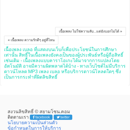
เนื้อเพลง ไม่ใช่ความลับ...แต่ยังบอกไม่ได้ »
« เนื้อเพลง ความรักดีๆ อยู่ที่ไหน
เนื้อเพลง เบลอ ที่แสดงบนเว็บก็เพื่อประโยชน์ในการศึกษา
เท่านั้น สิทธิ์ในเนื้อเพลงยังคงเป็นของผู้ประพันธ์หรือผู้ถือสิทธิ์
เช่นเดิม - เนื้อเพลงแบบคาราโอเกะได้มาจากการแปลงโดย
อัตโนมัติ อาจมีความผิดพลาดได้บ้าง - ทางเว็บไซต์ไม่มีบริการ
ดาวน์โหลด MP3 เพลง เบลอ หรือบริการดาวน์โหลดใดๆ ซึ่ง
เป็นการกระทำที่ผิดลิขสิทธิ์
สงวนลิขสิทธิ์ © สยามโซน.คอม
ติดตามเรา
facebook
twitter
นโยบายความเป็นส่วนตัว
ข้อกำหนดในการให้บริการ