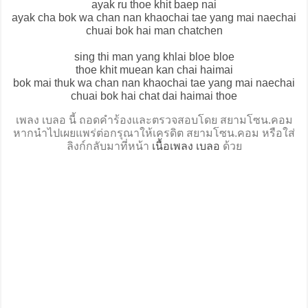
ayak ru thoe khit baep nai
ayak cha bok wa chan nan khaochai tae yang mai naechai
chuai bok hai man chatchen
sing thi man yang khlai bloe bloe
thoe khit muean kan chai haimai
bok mai thuk wa chan nan khaochai tae yang mai naechai
chuai bok hai chat dai haimai thoe
เพลง เบลอ นี้ ถอดคำร้องและตรวจสอบโดย สยามโซน.คอม
หากนำไปเผยแพร่ต่อกรุณาให้เครดิต สยามโซน.คอม หรือใส่
ลิงก์กลับมาที่หน้า
เนื้อเพลง เบลอ
ด้วย