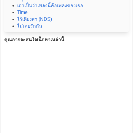
เอาเป็นว่าเพลงนี้คือเพลงของเธอ
Time
ไร้เดียงสา (NDS)
ไม่เคยรักกัน
คุณอาจจะสนใจเนื้อหาเหล่านี้