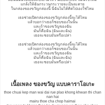
แกล้งให้ฉันกระวนกระวายจะเป็นจะตาย
ในกล่องของขวัญกล่องนี้ นี่ฉันไม่ได้คิดไปเองใช่ไหม
เธอช่วยเปิดกล่องของขวัญกล่องนี้จะได้ไหม
แล้วบอกว่าเธอก็ชอบของในนั้น
และถ้าของขวัญของฉัน
มันก็คือฉัน (ฉันและฉัน)
เธอจะชอบมันหรือเปล่า
เธอช่วยเปิดกล่องของขวัญกล่องนี้จะได้ไหม
แล้วบอกว่าเธอก็ชอบของในนั้น
และถ้าของขวัญของฉัน
มันก็คือฉัน (ฉันและฉัน)
เธอจะชอบมันหรือเปล่า
เนื้อเพลง ของขวัญ แบบคาราโอเกะ
thoe chuai kep man wai dai rue plao khong khwan thi chan
nan hai
mairu thoe cha chop haimai