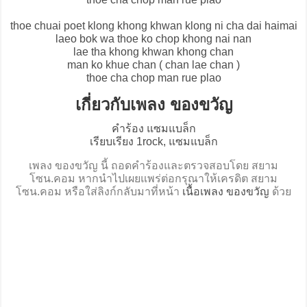
thoe chuai poet klong khong khwan klong ni cha dai haimai
laeo bok wa thoe ko chop khong nai nan
lae tha khong khwan khong chan
man ko khue chan ( chan lae chan )
thoe cha chop man rue plao
เกี่ยวกับเพลง ของขวัญ
คำร้อง แซมแบล็ก
เรียบเรียง 1rock, แซมแบล็ก
เพลง ของขวัญ นี้ ถอดคำร้องและตรวจสอบโดย สยาม
โซน.คอม หากนำไปเผยแพร่ต่อกรุณาให้เครดิต สยาม
โซน.คอม หรือใส่ลิงก์กลับมาที่หน้า
เนื้อเพลง ของขวัญ
ด้วย