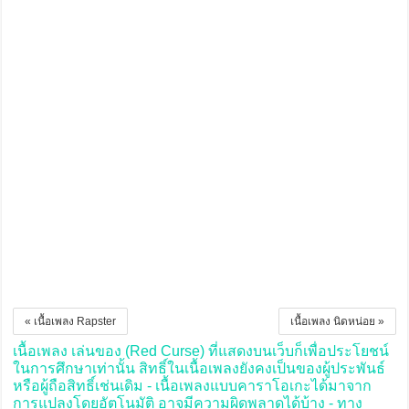
« เนื้อเพลง Rapster
เนื้อเพลง นิดหน่อย »
เนื้อเพลง เล่นของ (Red Curse) ที่แสดงบนเว็บก็เพื่อประโยชน์
ในการศึกษาเท่านั้น สิทธิ์ในเนื้อเพลงยังคงเป็นของผู้ประพันธ์
หรือผู้ถือสิทธิ์เช่นเดิม - เนื้อเพลงแบบคาราโอเกะได้มาจาก
การแปลงโดยอัตโนมัติ อาจมีความผิดพลาดได้บ้าง - ทาง