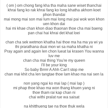
( om ) om chong fang kha tha maha sane wiset thanchai
khrai fang ko rak khrai fang ko long khatha akhom koet
phon thandai
mai mong mai son mai lum mai long mai pai wok won khon
uen khon dai
hai mi khae chan khon diao thaonan thoe cha mai baeng
pan chai hai khrai det khat loei
chan cha sek wetmon khatha hai thoe ma ha ma ya wi ya
thi prarathana duai mon wi sa maha khatha ni
Pray again and again len chon lueat lai krasen You wanna
luv me
chan cha mai thing You're my queen
I'll be your king
So baby Brrrrr A Ahh Can't stop me
chan mai khit cha len tangtae thoe lam khao ma nai sen la
non yang ngai ko mai lap ( mai lap )
mi phap thoe khao ma won thang khuen yang ni
thoe tham rai kap chan ni
chai withi pralat rue wa saisat
na khitthueng tae na thoe thuk wela