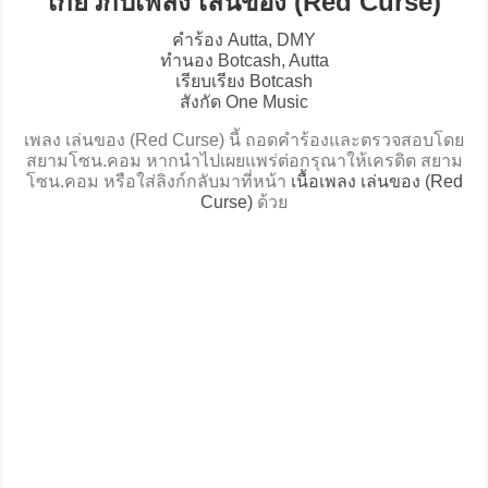
เกี่ยวกับเพลง เล่นของ (Red Curse)
คำร้อง Autta, DMY
ทำนอง Botcash, Autta
เรียบเรียง Botcash
สังกัด One Music
เพลง เล่นของ (Red Curse) นี้ ถอดคำร้องและตรวจสอบโดย
สยามโซน.คอม หากนำไปเผยแพร่ต่อกรุณาให้เครดิต สยาม
โซน.คอม หรือใส่ลิงก์กลับมาที่หน้า
เนื้อเพลง เล่นของ (Red
Curse)
ด้วย