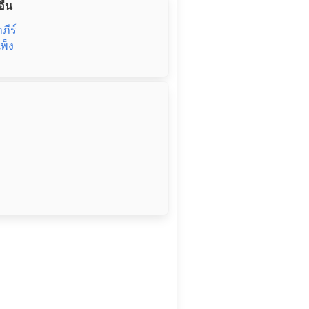
ื่น
ภีร์
เพ็ง