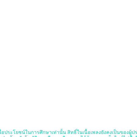
ื่อประโยชน์ในการศึกษาเท่านั้น สิทธิ์ในเนื้อเพลงยังคงเป็นของผู้ประพัน