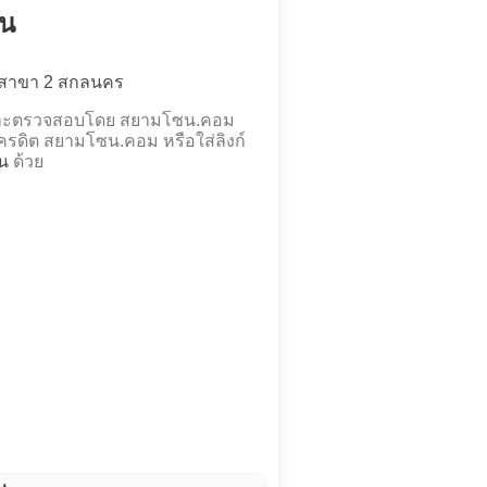
าน
ดิโอสาขา 2 สกลนคร
องและตรวจสอบโดย สยามโซน.คอม
รดิต สยามโซน.คอม หรือใส่ลิงก์
าน
ด้วย