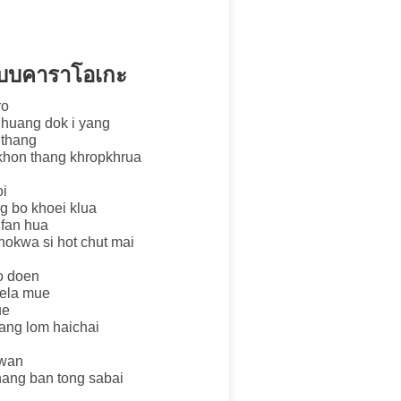
 แบบคาราโอเกะ
ro
 huang dok i yang
 thang
hon thang khropkhrua
oi
g bo khoei klua
 fan hua
anokwa si hot chut mai
o doen
aela mue
ue
eang lom haichai
 wan
hang ban tong sabai