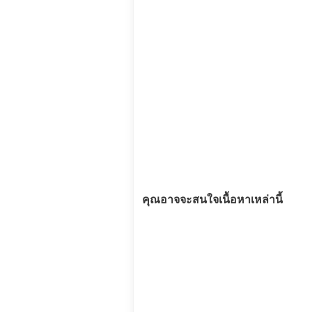
คุณอาจจะสนใจเนื้อหาเหล่านี้