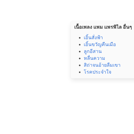
เนื้อเพลง แพม แพรพิไล อื่นๆ
เอิ้นสั่งฟ้า
เอิ้นขวัญคืนเมือ
ลูกอีสาน
หลื่นความ
สิถ่าจนอ้ายลืมเขา
โรคประจำใจ