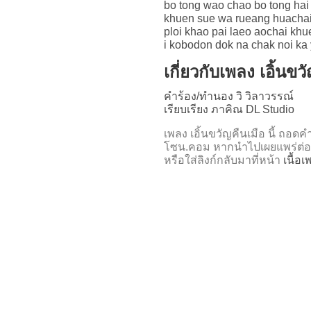
bo tong wao chao bo tong hai
khuen sue wa rueang huachai
ploi khao pai laeo aochai kh
i kobodon dok na chak noi ka 
เกี่ยวกับเพลง เอิ้นขว
คำร้อง/ทำนอง วิ วิลาวรรณ์
เรียบเรียง ภาคิณ DL Studio
เพลง เอิ้นขวัญคืนเมือ นี้ ถ
โซน.คอม หากนำไปเผยแพร่ต่อ
หรือใส่ลิงก์กลับมาที่หน้า
เนื้อเ