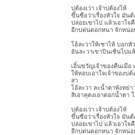
บ่ต้องเว่า เจ้าบ่ต้องไห้
ขึ้นซือว่าเรื่องหัวใจ มัน
ปล่อยเขาไป แล้วเอาใจค
อีกบ่ด่นดอกหนา จักหน่อย
โอ้ละวาให้เซาไห้ บอกหั
อันละวาเขาบินเซินไปแล้
เอิ้นขวัญเจ้าของคืนเมือ 
ให้หอบเอาใจเจ้าของบ่ต้
สา
โอ้ละวา ละน้ำตาพังหย่า
สิเอาคุตงเอาดอกน้ำตา 
บ่ต้องเว่า เจ้าบ่ต้องไห้
ขึ้นซือว่าเรื่องหัวใจ มัน
ปล่อยเขาไป แล้วเอาใจค
อีกบ่ด่นดอกหนา จักหน่อย