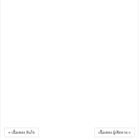
« เนื้อเพลง ล้นใจ
เนื้อเพลง ผู้เสียหาย »