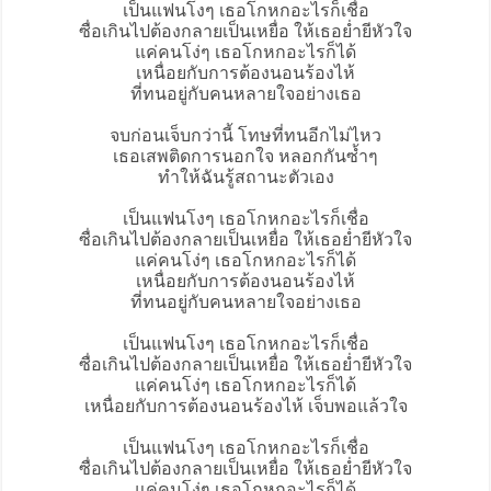
เป็นแฟนโงๆ เธอโกหกอะไรก็เชื่อ
ซื่อเกินไปต้องกลายเป็นเหยื่อ ให้เธอย่ำยีหัวใจ
แค่คนโง่ๆ เธอโกหกอะไรก็ได้
เหนื่อยกับการต้องนอนร้องไห้
ที่ทนอยู่กับคนหลายใจอย่างเธอ
จบก่อนเจ็บกว่านี้ โทษที่ทนอีกไม่ไหว
เธอเสพติดการนอกใจ หลอกกันซ้ำๆ
ทำให้ฉันรู้สถานะตัวเอง
เป็นแฟนโงๆ เธอโกหกอะไรก็เชื่อ
ซื่อเกินไปต้องกลายเป็นเหยื่อ ให้เธอย่ำยีหัวใจ
แค่คนโง่ๆ เธอโกหกอะไรก็ได้
เหนื่อยกับการต้องนอนร้องไห้
ที่ทนอยู่กับคนหลายใจอย่างเธอ
เป็นแฟนโงๆ เธอโกหกอะไรก็เชื่อ
ซื่อเกินไปต้องกลายเป็นเหยื่อ ให้เธอย่ำยีหัวใจ
แค่คนโง่ๆ เธอโกหกอะไรก็ได้
เหนื่อยกับการต้องนอนร้องไห้ เจ็บพอแล้วใจ
เป็นแฟนโงๆ เธอโกหกอะไรก็เชื่อ
ซื่อเกินไปต้องกลายเป็นเหยื่อ ให้เธอย่ำยีหัวใจ
แค่คนโง่ๆ เธอโกหกอะไรก็ได้