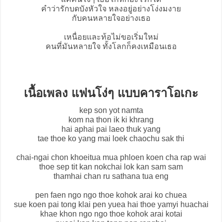
คำว่ารักบดบังหัวใจ หลงอยู่อย่างโง่งมงาย
กับคนหลายใจอย่างเธอ
เหนื่อยและท้อไม่ขอเริ่มใหม่
คนที่มันหลายใจ ทั้งโลกก็คงเหมือนเธอ
เนื้อเพลง แฟนโง่ๆ แบบคาราโอเกะ
kep son yot namta
kom na thon ik ki khrang
hai aphai pai laeo thuk yang
tae thoe ko yang mai loek chaochu sak thi
chai-ngai chon khoeitua mua phloen koen cha rap wai
thoe sep tit kan nokchai lok kan sam sam
thamhai chan ru sathana tua eng
pen faen ngo ngo thoe kohok arai ko chuea
sue koen pai tong klai pen yuea hai thoe yamyi huachai
khae khon ngo ngo thoe kohok arai kotai