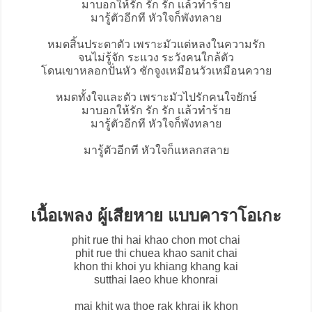
มาบอกให้รัก รัก รัก เเล้วทำร้าย
มารู้ตัวอีกที หัวใจก็พังทลาย
หมดสิ้นประดาตัว เพราะมัวแต่หลงในความรัก
จนไม่รู้จัก ระแวง ระวังคนใกล้ตัว
โดนเขาหลอกปั่นหัว ชักจูงเหมือนวัวเหมือนควาย
หมดทั้งใจเเละตัว เพราะมัวไปรักคนใจยักษ์
มาบอกให้รัก รัก รัก เเล้วทำร้าย
มารู้ตัวอีกที หัวใจก็พังทลาย
มารู้ตัวอีกที หัวใจก็แหลกสลาย
เนื้อเพลง ผู้เสียหาย แบบคาราโอเกะ
phit rue thi hai khao chon mot chai
phit rue thi chuea khao sanit chai
khon thi khoi yu khiang khang kai
sutthai laeo khue khonrai
mai khit wa thoe rak khrai ik khon