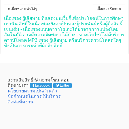
« เนื้อเพลง แฟนโง่ๆ
เนื้อเพลง รับจบ »
เนื้อเพลง ผู้เสียหาย ที่แสดงบนเว็บก็เพื่อประโยชน์ในการศึกษา
เท่านั้น สิทธิ์ในเนื้อเพลงยังคงเป็นของผู้ประพันธ์หรือผู้ถือสิทธิ์
เช่นเดิม - เนื้อเพลงแบบคาราโอเกะได้มาจากการแปลงโดย
อัตโนมัติ อาจมีความผิดพลาดได้บ้าง - ทางเว็บไซต์ไม่มีบริการ
ดาวน์โหลด MP3 เพลง ผู้เสียหาย หรือบริการดาวน์โหลดใดๆ
ซึ่งเป็นการกระทำที่ผิดลิขสิทธิ์
สงวนลิขสิทธิ์ © สยามโซน.คอม
ติดตามเรา
facebook
twitter
นโยบายความเป็นส่วนตัว
ข้อกำหนดในการให้บริการ
ติดต่อทีมงาน