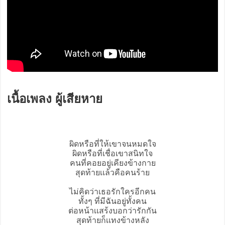
เนื้อเพลง ผู้เสียหาย
ผิดหรือที่ให้เขาจนหมดใจ
ผิดหรือที่เชื่อเขาสนิทใจ
คนที่คอยอยู่เคียงข้างกาย
สุดท้ายเเล้วคือคนร้าย
ไม่คิดว่าเธอรักใครอีกคน
ทั้งๆ ที่มีฉันอยู่ทั้งคน
ต่อหน้าเเสร้งบอกว่ารักกัน
สุดท้ายก็เเทงข้างหลัง