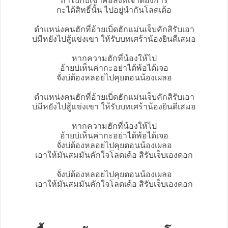
ถ้าไปกับเขาคือสิ่งที่เจ้าต้องการ
กะได้สิทธิ์นั้น ไปอยู่นำกันโลดเด้อ
ตำแหน่งคนฮักที่อ้ายเบิ่ดฮักแม่นเจ็บคักสิรับเอา
บ่มีหยังไปสู้แข่งเขา ให้รับบทเศร้าน้องยินดีเสมอ
หากความฮักที่น้องให้ไป
อ้ายบ่เห็นค่ากะอย่าได้พ้อได้เจอ
จั่งบ่ต้องหลอยไปคุยตอนน้องเผลอ
ตำแหน่งคนฮักที่อ้ายเบิ่ดฮักแม่นเจ็บคักสิรับเอา
บ่มีหยังไปสู้แข่งเขา ให้รับบทเศร้าน้องยินดีเสมอ
หากความฮักที่น้องให้ไป
อ้ายบ่เห็นค่ากะอย่าได้พ้อได้เจอ
จั่งบ่ต้องหลอยไปคุยตอนน้องเผลอ
เอาให้มันสมมันคักใจโลดเด้อ สิรับเจ็บเองดอก
จั่งบ่ต้องหลอยไปคุยตอนน้องเผลอ
เอาให้มันสมมันคักใจโลดเด้อ สิรับเจ็บเองดอก