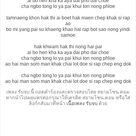
ai bo hen kha ka aya dai pho dai choe
cha ngbo tong lo ya pai khui ton nong phloe
tamnaeng khon hak thi ai boet hak maen chep khak si rap
ao
bo mi yang pai su khaeng khao hai rap bot sao nong yindi
samoe
hak khwam hak thi nong hai pai
ai bo hen kha ka aya dai pho dai choe
cha ngbo tong lo ya pai khui ton nong phloe
ao hai man som man khak chai lot doe si rap chep eng dok
cha ngbo tong lo ya pai khui ton nong phloe
ao hai man som man khak chai lot doe si rap chep eng dok
เพลง รับจบ นี้ ถอดคำร้องและตรวจสอบโดย สยามโซน.คอม
หากนำไปเผยแพร่ต่อกรุณาให้เครดิต สยามโซน.คอม หรือใส่
ลิงก์กลับมาที่หน้า
เนื้อเพลง รับจบ
ด้วย