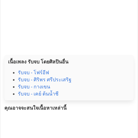
เนื้อเพลง รับจบ โดยศิลปินอื่น
รับจบ - โฟร์อีฟ
รับจบ - ศิริพร ศรีประเสริฐ
รับจบ - กางเขน
รับจบ - เคย์ ต้นน้ำชี
คุณอาจจะสนใจเนื้อหาเหล่านี้