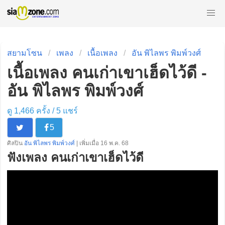
สยามโซน
เพลง
เนื้อเพลง
อัน พิไลพร พิมพ์วงศ์
เนื้อเพลง คนเก่าเขาเฮ็ดไว้ดี -
อัน พิไลพร พิมพ์วงศ์
ดู 1,466 ครั้ง /
5
แชร์
5
ศิลปิน
อัน พิไลพร พิมพ์วงศ์
| เพิ่มเมื่อ 16 พ.ค. 68
ฟังเพลง คนเก่าเขาเฮ็ดไว้ดี