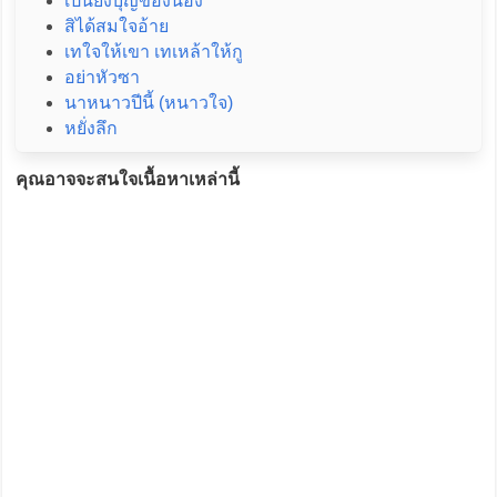
เป็นยั่งบุญของน้อง
สิได้สมใจอ้าย
เทใจให้เขา เทเหล้าให้กู
อย่าหัวซา
นาหนาวปีนี้ (หนาวใจ)
หยั่งลึก
คุณอาจจะสนใจเนื้อหาเหล่านี้