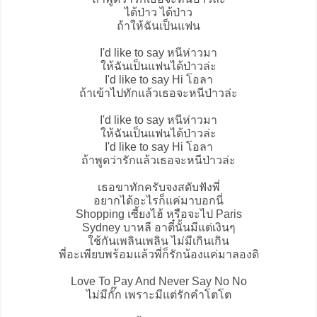
ได้ป่าว ได้ป่าว
ถ้าให้ฉันเป็นแฟน
I'd like to say หนีห่าวมา
ให้ฉันเป็นแฟนได้ป่าวล่ะ
I'd like to say Hi โอลา
ถ้าเข้าไปทักแล้วเธอจะหนีป่าวล่ะ
I'd like to say หนีห่าวมา
ให้ฉันเป็นแฟนได้ป่าวล่ะ
I'd like to say Hi โอลา
ถ้าพูดว่ารักแล้วเธอจะหนีป่าวล่ะ
เธอขาทักครับจงสดับฟังพี่
อยากได้อะไรก็แค่มาบอกนี่
Shopping เซี้ยงไฮ้ หรือจะไป Paris
Sydney บาหลี อาตี๋นั้นมีแต่เงินๆ
ใช้กันเพลินเพลิน ไม่มีเกินเกิน
พี่อะเพียบพร้อมแล้วพี่ก็รักน้องแค่มาลองดิ
Love To Pay And Never Say No No
ไม่มีกั๊ก เพราะมีแต่รักคำโตโต