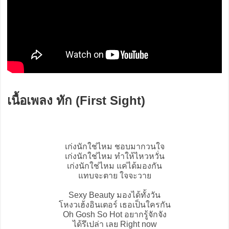
เนื้อเพลง ทัก (First Sight)
เก่งนักใช่ไหม ชอบมากวนใจ
เก่งนักใช่ไหม ทำให้ไหวหวั่น
เก่งนักใช่ไหม แค่ได้มองกัน
แทบจะตาย ใจจะวาย
Sexy Beauty มองได้ทั้งวัน
โหงวเฮ้งอินเตอร์ เธอเป็นใครกัน
Oh Gosh So Hot อยากรู้จักจัง
ได้รึเปล่า เลย Right now