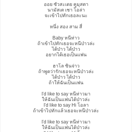
ออย ซัวสะเดย คูมุสตา
นามัสเต เชา โอล่า
จะเข้าไปทักเธอละนะ
หนึ่ง สอง สาม สี่
Baby หนีห่าว
ถ้าเข้าไปทักเธอจะหนีป่าวล่ะ
ได้ป่าว ได้ป่าว
อยากได้เธอเป็นแฟน
ฮาโล ซินจ่าว
ถ้าพูดว่ารักเธอจะหนีป่าวล่ะ
ได้ป่าว ได้ป่าว
ถ้าให้ฉันเป็นแฟน
I'd like to say หนีห่าวมา
ให้ฉันเป็นแฟนได้ป่าวล่ะ
I'd like to say Hi โอลา
ถ้าเข้าไปทักแล้วเธอจะหนีป่าวล่ะ
I'd like to say หนีห่าวมา
ให้ฉันเป็นแฟนได้ป่าวล่ะ