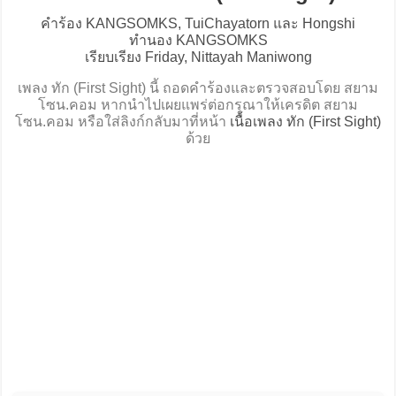
คำร้อง KANGSOMKS, TuiChayatorn และ Hongshi
ทำนอง KANGSOMKS
เรียบเรียง Friday, Nittayah Maniwong
เพลง ทัก (First Sight) นี้ ถอดคำร้องและตรวจสอบโดย สยาม
โซน.คอม หากนำไปเผยแพร่ต่อกรุณาให้เครดิต สยาม
โซน.คอม หรือใส่ลิงก์กลับมาที่หน้า
เนื้อเพลง ทัก (First Sight)
ด้วย