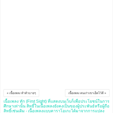
« เนื้อเพลง ทำตัวบายๆ
เนื้อเพลง คนเก่าเขาเฮ็ดไว้ดี »
เนื้อเพลง ทัก (First Sight) ที่แสดงบนเว็บก็เพื่อประโยชน์ในการ
ศึกษาเท่านั้น สิทธิ์ในเนื้อเพลงยังคงเป็นของผู้ประพันธ์หรือผู้ถือ
สิทธิ์เช่นเดิม - เนื้อเพลงแบบคาราโอเกะได้มาจากการแปลง