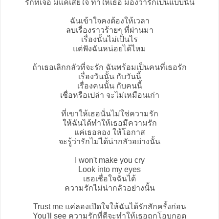
รักที่เจอ มีแค่เสียใจ ทำให้เธอ มองว่ารักเป็นแบบนั้น
ฉันเข้าใจคงต้องให้เวลา
ลบเรื่องราวร้ายๆ ที่ผ่านมา
เรื่องนั้นไม่เป็นไร
แต่ฟังฉันหน่อยได้ไหม
ถ้าเธอเลิกกลัวที่จะรัก ฉันพร้อมเป็นคนที่เธอรัก
เรื่องวันนั้น กับวันนี้
เรื่องคนนั้น กับคนนี้
เชื่อหรือเปล่า จะไม่เหมือนเก่า
ที่เขาให้เธอนั่นไม่ใช่ความรัก
ให้ฉันได้ทำให้เธอมีความรัก
แค่เธอลอง ให้โอกาส
จะรู้ว่ารักไม่ได้น่ากลัวอย่างนั้น
I won't make you cry
Look into my eyes
เธอเชื่อใจฉันได้
ความรักไม่น่ากลัวอย่างนั้น
Trust me แค่ลองเปิดใจให้ฉันได้รักสักครั้งก่อน
You'll see ความรักที่ดีจะทำให้เธอถูกโอบกอด