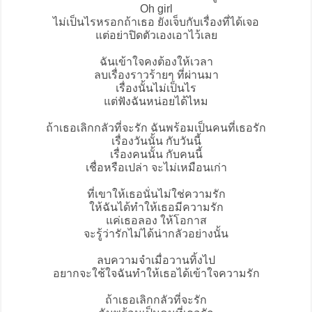
Oh girl
ไม่เป็นไรหรอกถ้าเธอ ยังเจ็บกับเรื่องที่ได้เจอ
แต่อย่าปิดตัวเองเอาไว้เลย
ฉันเข้าใจคงต้องให้เวลา
ลบเรื่องราวร้ายๆ ที่ผ่านมา
เรื่องนั้นไม่เป็นไร
แต่ฟังฉันหน่อยได้ไหม
ถ้าเธอเลิกกลัวที่จะรัก ฉันพร้อมเป็นคนที่เธอรัก
เรื่องวันนั้น กับวันนี้
เรื่องคนนั้น กับคนนี้
เชื่อหรือเปล่า จะไม่เหมือนเก่า
ที่เขาให้เธอนั่นไม่ใช่ความรัก
ให้ฉันได้ทำให้เธอมีความรัก
แค่เธอลอง ให้โอกาส
จะรู้ว่ารักไม่ได้น่ากลัวอย่างนั้น
ลบความจำเมื่อวานทิ้งไป
อยากจะใช้ใจฉันทำให้เธอได้เข้าใจความรัก
ถ้าเธอเลิกกลัวที่จะรัก