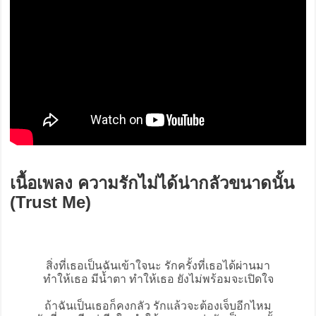
เนื้อเพลง ความรักไม่ได้น่ากลัวขนาดนั้น
(Trust Me)
สิ่งที่เธอเป็นฉันเข้าใจนะ รักครั้งที่เธอได้ผ่านมา
ทำให้เธอ มีน้ำตา ทำให้เธอ ยังไม่พร้อมจะเปิดใจ
ถ้าฉันเป็นเธอก็คงกลัว รักแล้วจะต้องเจ็บอีกไหม