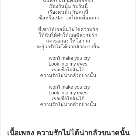
ฉันพร้อมเป็นคนที่เธอรัก
เรื่องวันนั้น กับวันนี้
เรื่องคนนั้น กับคนนี้
เชื่อหรือเปล่า จะไม่เหมือนเก่า
ที่เขาให้เธอนั่นไม่ใช่ความรัก
ให้ฉันได้ทำให้เธอมีความรัก
แค่เธอลอง ให้โอกาส
จะรู้ว่ารักไม่ได้น่ากลัวอย่างนั้น
I won't make you cry
Look into my eyes
เธอเชื่อใจฉันได้
ความรักไม่น่ากลัวอย่างนั้น
I won't make you cry
Look into my eyes
เธอเชื่อใจฉันได้
ความรักไม่น่ากลัวอย่างนั้น
เนื้อเพลง ความรักไม่ได้น่ากลัวขนาดนั้น