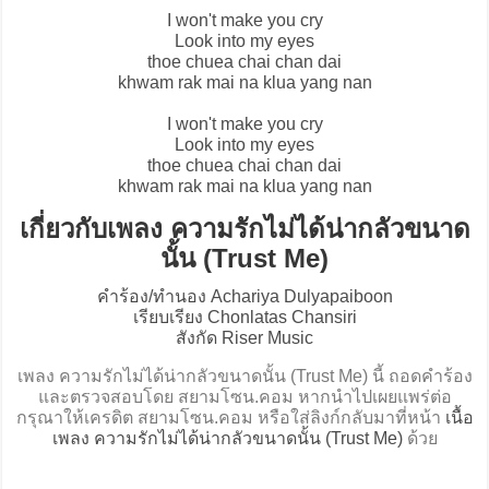
I won't make you cry
Look into my eyes
thoe chuea chai chan dai
khwam rak mai na klua yang nan
I won't make you cry
Look into my eyes
thoe chuea chai chan dai
khwam rak mai na klua yang nan
เกี่ยวกับเพลง ความรักไม่ได้น่ากลัวขนาด
นั้น (Trust Me)
คำร้อง/ทำนอง Achariya Dulyapaiboon
เรียบเรียง Chonlatas Chansiri
สังกัด Riser Music
เพลง ความรักไม่ได้น่ากลัวขนาดนั้น (Trust Me) นี้ ถอดคำร้อง
และตรวจสอบโดย สยามโซน.คอม หากนำไปเผยแพร่ต่อ
กรุณาให้เครดิต สยามโซน.คอม หรือใส่ลิงก์กลับมาที่หน้า
เนื้อ
เพลง ความรักไม่ได้น่ากลัวขนาดนั้น (Trust Me)
ด้วย