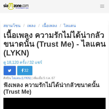
สยามโซน
เพลง
เนื้อเพลง
ไลแคน
เนื้อเพลง ความรักไม่ได้น่ากลัว
ขนาดนั้น (Trust Me) - ไลแคน
(LYKN)
ดู 18,120 ครั้ง /
32
แชร์
32
ศิลปิน
ไลแคน (LYKN)
| เพิ่มเมื่อ 5 ก.ค. 67
ฟังเพลง ความรักไม่ได้น่ากลัวขนาดนั้น
(Trust Me)