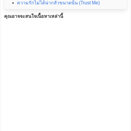
ความรักไม่ได้น่ากลัวขนาดนั้น (Trust Me)
คุณอาจจะสนใจเนื้อหาเหล่านี้