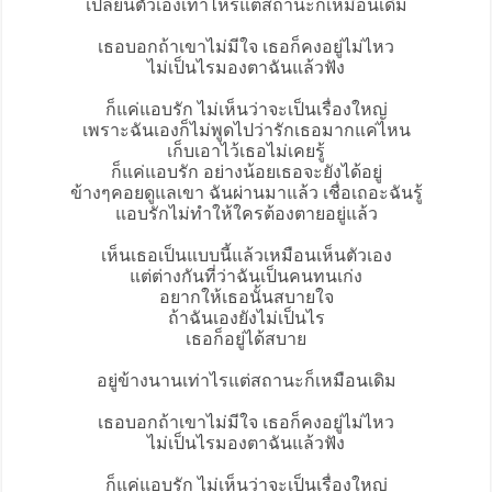
เปลี่ยนตัวเองเท่าไหร่แต่สถานะก็เหมือนเดิม
เธอบอกถ้าเขาไม่มีใจ เธอก็คงอยู่ไม่ไหว
ไม่เป็นไรมองตาฉันแล้วฟัง
ก็แค่แอบรัก ไม่เห็นว่าจะเป็นเรื่องใหญ่
เพราะฉันเองก็ไม่พูดไปว่ารักเธอมากแค่ไหน
เก็บเอาไว้เธอไม่เคยรู้
ก็แค่แอบรัก อย่างน้อยเธอจะยังได้อยู่
ข้างๆคอยดูแลเขา ฉันผ่านมาแล้ว เชื่อเถอะฉันรู้
แอบรักไม่ทำให้ใครต้องตายอยู่แล้ว
เห็นเธอเป็นแบบนี้แล้วเหมือนเห็นตัวเอง
แต่ต่างกันที่ว่าฉันเป็นคนทนเก่ง
อยากให้เธอนั้นสบายใจ
ถ้าฉันเองยังไม่เป็นไร
เธอก็อยู่ได้สบาย
อยู่ข้างนานเท่าไรแต่สถานะก็เหมือนเดิม
เธอบอกถ้าเขาไม่มีใจ เธอก็คงอยู่ไม่ไหว
ไม่เป็นไรมองตาฉันแล้วฟัง
ก็แค่แอบรัก ไม่เห็นว่าจะเป็นเรื่องใหญ่