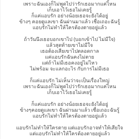
เพราะฉันเองก็ไม่พูดไปว่ารักเธอมากแค่ไหน
เก็บเอาไว้เธอไม่เคยรู้
ก็แค่แอบรัก อย่างน้อยเธอจะยังได้อยู่
ข้างๆ คอยดูแลเขา ฉันผ่านมาแล้ว เชื่อเถอะฉันรู้
แอบรักไม่ทำให้ใครต้องตายอยู่แล้ว
ถ้าวันนึงเธอบอกเขาไป (บอกเข้าไป ไม่มีใจ)
แล้วสุดท้ายเขาไม่มีใจ
เธอต้องเสียเขาไปตลอดกาล
แค่แอบรักฉันคงไม่ตาย
แต่ถ้าไม่มีเธอคงอยู่ไม่ไหว
ไม่พร้อม จะแลกอะไร กับการไม่มีเธอ
ก็แค่แอบรัก ไม่เห็นว่าจะเป็นเรื่องใหญ่
เพราะฉันเองก็ไม่พูดไปว่ารักเธอมากแค่ไหน
เก็บเอาไว้เธอไม่เคยรู้
ก็แค่แอบรัก อย่างน้อยเธอจะยังได้อยู่
ข้างๆคอยดูแลเขา ฉันผ่านมาแล้ว เชื่อเถอะฉันรู้
แอบรักไม่ทำให้ใครต้องตายอยู่แล้ว
แอบรักไม่ทำให้ใครตาย แต่แอบรักอาจทำให้เสียใจ
แต่แอบรักไม่ทำให้ใครต้องตายอยู่แล้ว