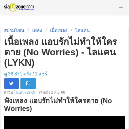
สยามโซน
เพลง
เนื้อเพลง
ไลแคน
เนื้อเพลง แอบรักไม่ทำให้ใคร
ตาย (No Worries) - ไลแคน
(LYKN)
ดู 38,871 ครั้ง /
1
แชร์
1
ศิลปิน
ไลแคน (LYKN)
| เพิ่มเมื่อ 2 พ.ย. 66
ฟังเพลง แอบรักไม่ทำให้ใครตาย (No
Worries)