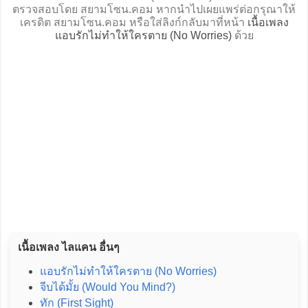
ตรวจสอบโดย สยามโซน.คอม หากนำไปเผยแพร่ต่อกรุณาให้
เครดิต สยามโซน.คอม หรือใส่ลิงก์กลับมาที่หน้า
เนื้อเพลง
แอบรักไม่ทำให้ใครตาย (No Worries)
ด้วย
เนื้อเพลง ไลแคน อื่นๆ
แอบรักไม่ทำให้ใครตาย (No Worries)
จีบได้มั้ย (Would You Mind?)
ทัก (First Sight)