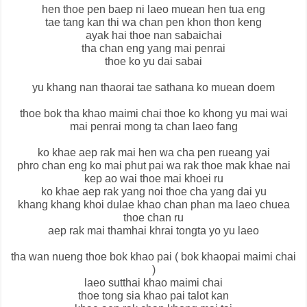
hen thoe pen baep ni laeo muean hen tua eng
tae tang kan thi wa chan pen khon thon keng
ayak hai thoe nan sabaichai
tha chan eng yang mai penrai
thoe ko yu dai sabai
yu khang nan thaorai tae sathana ko muean doem
thoe bok tha khao maimi chai thoe ko khong yu mai wai
mai penrai mong ta chan laeo fang
ko khae aep rak mai hen wa cha pen rueang yai
phro chan eng ko mai phut pai wa rak thoe mak khae nai
kep ao wai thoe mai khoei ru
ko khae aep rak yang noi thoe cha yang dai yu
khang khang khoi dulae khao chan phan ma laeo chuea
thoe chan ru
aep rak mai thamhai khrai tongta yo yu laeo
tha wan nueng thoe bok khao pai ( bok khaopai maimi chai
)
laeo sutthai khao maimi chai
thoe tong sia khao pai talot kan