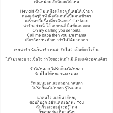
เขินหน่อย สักนิดจะได้ไหม
Hey girl ฉันไม่เหมือนใครๆ ที่เคยได้เข้ามา
ลองดูชัดๆอีกที เผื่อฉันคนนี้เป็นคนเข้าตา
เศร้ามากี่ครั้ง เดี๋ยวฉันจะเข้าไปปลอบ
น่ารักอย่างนี้ โอ้ เธอคนดี ยิ้มทีแถบจอด
Oh my darling you senorita
Call me papa then you are mama
เกี่ยวก้อยกัน สัญญาว่าไม่ได้มาหลอก
เธอน่ารัก ฉันก็น่ารัก คนน่ารักไม่จำเป็นต้องใจร้าย
ได้โปรดเธอ จงเชื่อใจ ว่าใจของฉันมันมีเพียงแค่เธอคนเดียว
รักไม่หลอก ไม่รักก็คงไม่หยอก
รักนี้ไม่ได้หลอกนะเธอนะ
รักเลยหยอกเลยหลอกมาสบตา
ไม่รักก็คงไม่หยอก รู้ไหมเธอ
น่าสนใจ เธอก็น่าอีทอยู่
ชอบก็บอก อย่าแค่หยอกนะ You
ฉันก็รอเธออยู่ เธอรู้ไหม
ก็ชอบอยู่นะที่มาสนิท