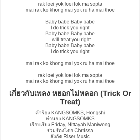
rak loei yok loei lok ma sopta
mai rak ko khong mai yok ru haimai thoe
Baby babe Baby babe
I do trick you right
Baby babe Baby babe
I will treat you right
Baby babe Baby babe
I do trick you right
mai rak ko khong mai yok ru haimai thoe
rak loei yok loei lok ma sopta
mai rak ko khong mai yok ru haimai thoe
เกี่ยวกับเพลง หยอกไม่หลอก (Trick Or
Treat)
คำร้อง KANGSOMKS, Hongshi
ทำนอง KANGSOMKS
เรียบเรียง Friday, Nittayah Maniwong
ร่วมร้องโดย Chrrissa
สังกัด Riser Music