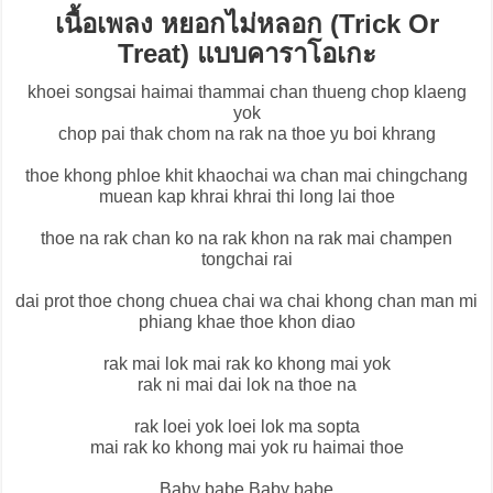
เนื้อเพลง หยอกไม่หลอก (Trick Or
Treat) แบบคาราโอเกะ
khoei songsai haimai thammai chan thueng chop klaeng
yok
chop pai thak chom na rak na thoe yu boi khrang
thoe khong phloe khit khaochai wa chan mai chingchang
muean kap khrai khrai thi long lai thoe
thoe na rak chan ko na rak khon na rak mai champen
tongchai rai
dai prot thoe chong chuea chai wa chai khong chan man mi
phiang khae thoe khon diao
rak mai lok mai rak ko khong mai yok
rak ni mai dai lok na thoe na
rak loei yok loei lok ma sopta
mai rak ko khong mai yok ru haimai thoe
Baby babe Baby babe