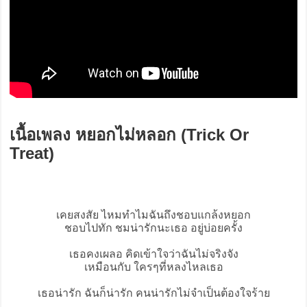
เนื้อเพลง หยอกไม่หลอก (Trick Or
Treat)
เคยสงสัย ไหมทำไมฉันถึงชอบแกล้งหยอก
ชอบไปทัก ชมน่ารักนะเธอ อยู่บ่อยครั้ง
เธอคงเผลอ คิดเข้าใจว่าฉันไม่จริงจัง
เหมือนกับ ใครๆที่หลงไหลเธอ
เธอน่ารัก ฉันก็น่ารัก คนน่ารักไม่จำเป็นต้องใจร้าย