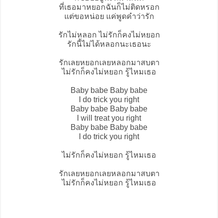
ที่เธอมาหยอกฉันก็ไม่ติดหรอก
แต่ขอหน่อย แค่พูดคำว่ารัก
รักไม่หลอก ไม่รักก็คงไม่หยอก
รักนี้ไม่ได้หลอกนะเธอนะ
รักเลยหยอกเลยหลอกมาสบตา
ไม่รักก็คงไม่หยอก รู้ไหมเธอ
Baby babe Baby babe
I do trick you right
Baby babe Baby babe
I will treat you right
Baby babe Baby babe
I do trick you right
ไม่รักก็คงไม่หยอก รู้ไหมเธอ
รักเลยหยอกเลยหลอกมาสบตา
ไม่รักก็คงไม่หยอก รู้ไหมเธอ