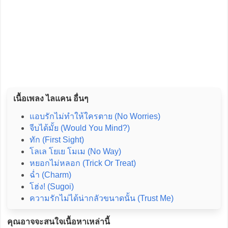
เนื้อเพลง ไลแคน อื่นๆ
แอบรักไม่ทำให้ใครตาย (No Worries)
จีบได้มั้ย (Would You Mind?)
ทัก (First Sight)
โลเล โยเย โมเม (No Way)
หยอกไม่หลอก (Trick Or Treat)
ฉ่ำ (Charm)
โฮ่ง! (Sugoi)
ความรักไม่ได้น่ากลัวขนาดนั้น (Trust Me)
คุณอาจจะสนใจเนื้อหาเหล่านี้