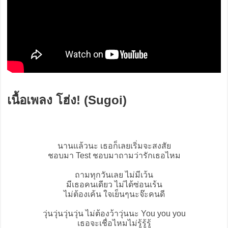
เนื้อเพลง โฮ่ง! (Sugoi)
นานแล้วนะ เธอก็เลยเริ่มจะสงสัย
ชอบมา Test ชอบมาถามว่ารักเธอไหม
ถามทุกวันเลย ไม่มีเว้น
มีเธอคนเดียว ไม่ได้ซ่อนเร้น
ไม่ต้องเค้น ใจเย็นๆนะจ๊ะคนดี
วุ่นวุ่นวุ่นวุ่น ไม่ต้องว้าวุ่นนะ You you you
เธอจะเชื่อไหมไม่รู้รู้รู้