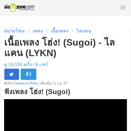
สยามโซน
เพลง
เนื้อเพลง
ไลแคน
เนื้อเพลง โฮ่ง! (Sugoi) - ไล
แคน (LYKN)
ดู 19,104 ครั้ง /
6
แชร์
6
ศิลปิน
ไลแคน (LYKN)
| เพิ่มเมื่อ 11 ก.ย. 67
ฟังเพลง โฮ่ง! (Sugoi)