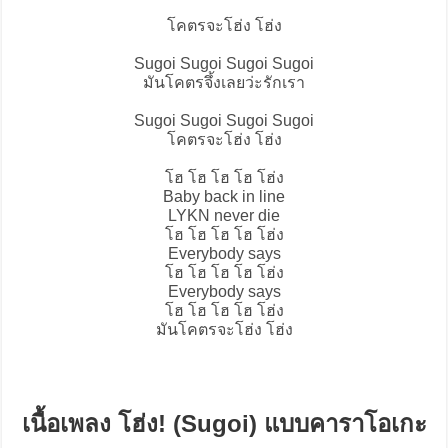
โคตรจะโฮ่ง โฮ่ง
Sugoi Sugoi Sugoi Sugoi
มันโคตรจึ้งเลยว่ะรักเรา
Sugoi Sugoi Sugoi Sugoi
โคตรจะโฮ่ง โฮ่ง
โฮ โฮ โฮ โฮ โฮ่ง
Baby back in line
LYKN never die
โฮ โฮ โฮ โฮ โฮ่ง
Everybody says
โฮ โฮ โฮ โฮ โฮ่ง
Everybody says
โฮ โฮ โฮ โฮ โฮ่ง
มันโคตรจะโฮ่ง โฮ่ง
เนื้อเพลง โฮ่ง! (Sugoi) แบบคาราโอเกะ