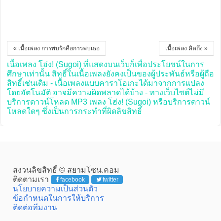
« เนื้อเพลง การพบรักคือการพบเธอ
เนื้อเพลง คิดถึง »
เนื้อเพลง โฮ่ง! (Sugoi) ที่แสดงบนเว็บก็เพื่อประโยชน์ในการ
ศึกษาเท่านั้น สิทธิ์ในเนื้อเพลงยังคงเป็นของผู้ประพันธ์หรือผู้ถือ
สิทธิ์เช่นเดิม - เนื้อเพลงแบบคาราโอเกะได้มาจากการแปลง
โดยอัตโนมัติ อาจมีความผิดพลาดได้บ้าง - ทางเว็บไซต์ไม่มี
บริการดาวน์โหลด MP3 เพลง โฮ่ง! (Sugoi) หรือบริการดาวน์
โหลดใดๆ ซึ่งเป็นการกระทำที่ผิดลิขสิทธิ์
สงวนลิขสิทธิ์ © สยามโซน.คอม
ติดตามเรา
facebook
twitter
นโยบายความเป็นส่วนตัว
ข้อกำหนดในการให้บริการ
ติดต่อทีมงาน