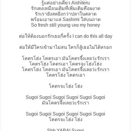
รู้แค่อย่างเดียว Aishiteru
รักเตงเหมือนเดิมที่เพิ่มเติมคือผงาด
รักเรายังสดยิ่งกว่าปลาในตลาด
พร้อมเอามาแล่ Sashimi ใส่บนถาด
So fresh still young เลย my honey
ต่อให้ต้องบอกรักเธอกี่ครั้ง I can do this all day
ต่อให้มีใครเข้ามาไม่สน ใครก็สู้เธอไม่ได้หรอก
โคตรโฮ่ง โคตรเอา มันโคตรจึ้งเลยว่ะรักเรา
โคตรโฮ่ง โคตรเอา โคตรจะโฮ่งโฮ่ง
โคตรโฮ่ง โคตรเอา มันโคตรจึ้งเลยว่ะรักเรา
โคตรโฮ่ง โคตรเอา
โคตรจะโฮ่ง โฮ่ง
Sugoi Sugoi Sugoi Sugoi Sugoi Sugoi
มันโคตรจึ้งเลยว่ะรักเรา
Sugoi Sugoi Sugoi Sugoi Sugoi Sugoi
โคตรจะโฮ่ง โฮ่ง
Shh YABAI Sugoi