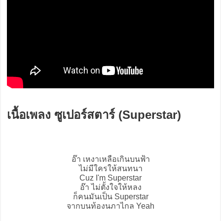
เนื้อเพลง ซูเปอร์สตาร์ (Superstar)
อ๊า เหงาเหลือเกินบนฟ้า
ไม่มีใครให้สนทนา
Cuz I'm Superstar
อ๊า ไม่ตั้งใจให้หลง
ก็คนมันเป็น Superstar
จากบนท้องนภาไกล Yeah