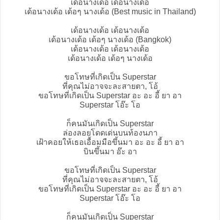
เด้อนางเด้อ เด้อนางเด้อ
เด้อนางเด้อ เด้อๆ นางเด้อ (Best music in Thailand)
เด้อนางเด้อ เด้อนางเด้อ
เด้อนางเด้อ เด้อๆ นางเด้อ (Bangkok)
เด้อนางเด้อ เด้อนางเด้อ
เด้อนางเด้อ เด้อๆ นางเด้อ
ขอโทษที่เกิดเป็น Superstar
ที่คุณไม่อาจจะละสายตา, โอ้
ขอโทษที่เกิดเป็น Superstar อะ อะ อี้ ยา อา
Superstar โอ๊ะ โอ
ก็คนมันเกิดเป็น Superstar
ล่องลอยโดดเด่นบนท้องนภา
เฝ้าคอยให้เธอเอื้อมมือขึ้นมา อะ อะ อี้ ยา อา
บินขึ้นมา อ๊ะ อา
ขอโทษที่เกิดเป็น Superstar
ที่คุณไม่อาจจะละสายตา, โอ้
ขอโทษที่เกิดเป็น Superstar อะ อะ อี้ ยา อา
Superstar โอ๊ะ โอ
ก็คนมันเกิดเป็น Superstar