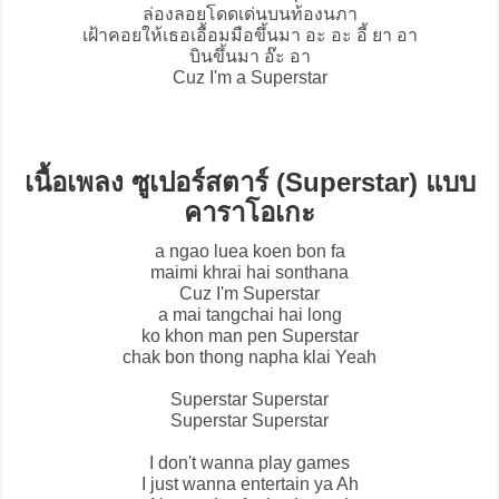
ล่องลอยโดดเด่นบนท้องนภา
เฝ้าคอยให้เธอเอื้อมมือขึ้นมา อะ อะ อี้ ยา อา
บินขึ้นมา อ๊ะ อา
Cuz I'm a Superstar
เนื้อเพลง ซูเปอร์สตาร์ (Superstar) แบบ
คาราโอเกะ
a ngao luea koen bon fa
maimi khrai hai sonthana
Cuz I'm Superstar
a mai tangchai hai long
ko khon man pen Superstar
chak bon thong napha klai Yeah
Superstar Superstar
Superstar Superstar
I don't wanna play games
I just wanna entertain ya Ah