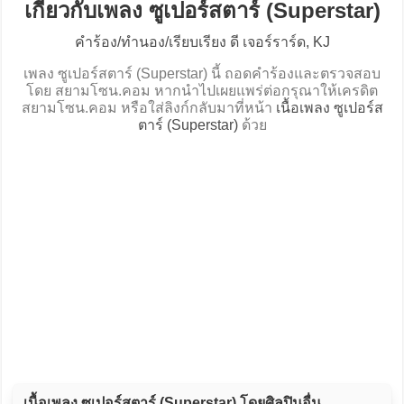
เกี่ยวกับเพลง ซูเปอร์สตาร์ (Superstar)
คำร้อง/ทำนอง/เรียบเรียง ดี เจอร์ราร์ด, KJ
เพลง ซูเปอร์สตาร์ (Superstar) นี้ ถอดคำร้องและตรวจสอบ
โดย สยามโซน.คอม หากนำไปเผยแพร่ต่อกรุณาให้เครดิต
สยามโซน.คอม หรือใส่ลิงก์กลับมาที่หน้า
เนื้อเพลง ซูเปอร์ส
ตาร์ (Superstar)
ด้วย
เนื้อเพลง ซูเปอร์สตาร์ (Superstar) โดยศิลปินอื่น