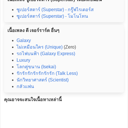
ซูเปอร์สตาร์ (Superstar) - กรู๊ฟไรเดอร์ส
ซูเปอร์สตาร์ (Superstar) - โมโนโทน
เนื้อเพลง ดี เจอร์ราร์ด อื่นๆ
Galaxy
ไม่เหมือนใคร (Unique)
(Zero)
รถไฟบนฟ้า (Galaxy Express)
Luxury
โลกคู่ขนาน (Isekai)
รักรักรักรักรักรักรัก (Talk Less)
นักวิทยาศาสตร์ (Scientist)
กลัวแฟน
คุณอาจจะสนใจเนื้อหาเหล่านี้