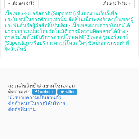
« เนื้อเพลง จำไว้
เนื้อเพลง โห่ร้อง »
เนื้อเพลง ซูเปอร์สตาร์ (Superstar) ที่แสดงบนเว็บก็เพื่อ
ประโยชน์ในการศึกษาเท่านั้น สิทธิ์ในเนื้อเพลงยังคงเป็นของผู้
ประพันธ์หรือผู้ถือสิทธิ์เช่นเดิม - เนื้อเพลงแบบคาราโอเกะได้
มาจากการแปลงโดยอัตโนมัติ อาจมีความผิดพลาดได้บ้าง -
ทางเว็บไซต์ไม่มีบริการดาวน์โหลด MP3 เพลง ซูเปอร์สตาร์
(Superstar) หรือบริการดาวน์โหลดใดๆ ซึ่งเป็นการกระทำที่
ผิดลิขสิทธิ์
สงวนลิขสิทธิ์ © สยามโซน.คอม
ติดตามเรา
facebook
twitter
นโยบายความเป็นส่วนตัว
ข้อกำหนดในการให้บริการ
ติดต่อทีมงาน