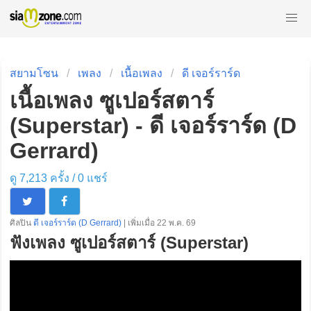
สยามโซน
เพลง
เนื้อเพลง
ดี เจอร์ราร์ด
เนื้อเพลง ซูเปอร์สตาร์
(Superstar) - ดี เจอร์ราร์ด (D
Gerrard)
ดู 7,213 ครั้ง /
0
แชร์
ศิลปิน
ดี เจอร์ราร์ด (D Gerrard)
| เพิ่มเมื่อ 22 พ.ค. 69
ฟังเพลง ซูเปอร์สตาร์ (Superstar)