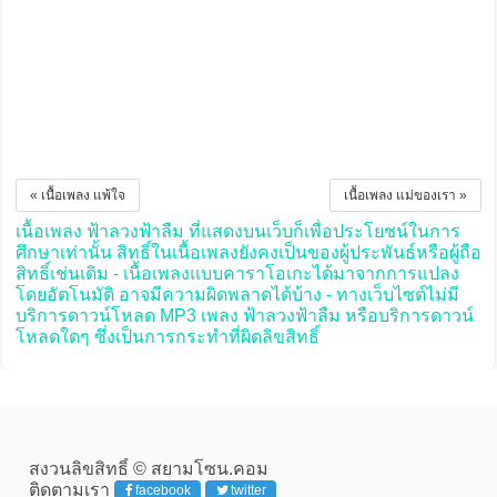
« เนื้อเพลง แพ้ใจ
เนื้อเพลง แม่ของเรา »
เนื้อเพลง ฟ้าลวงฟ้าลืม ที่แสดงบนเว็บก็เพื่อประโยชน์ในการ
ศึกษาเท่านั้น สิทธิ์ในเนื้อเพลงยังคงเป็นของผู้ประพันธ์หรือผู้ถือ
สิทธิ์เช่นเดิม - เนื้อเพลงแบบคาราโอเกะได้มาจากการแปลง
โดยอัตโนมัติ อาจมีความผิดพลาดได้บ้าง - ทางเว็บไซต์ไม่มี
บริการดาวน์โหลด MP3 เพลง ฟ้าลวงฟ้าลืม หรือบริการดาวน์
โหลดใดๆ ซึ่งเป็นการกระทำที่ผิดลิขสิทธิ์
สงวนลิขสิทธิ์ © สยามโซน.คอม
ติดตามเรา
facebook
twitter