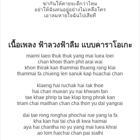
ฆ่ากันให้ตายจะดีกว่าไหม
อย่าให้ฉันทนอยู่อย่างไม่เหลือใคร
เอาลมหายใจฉันไปเสียที
เนื้อเพลง ฟ้าลวงฟ้าลืม แบบคาราโอเกะ
maimi laeo thuk thuk yang mai luea loei
chan khoei tham phit arai wai
khon thirak kan thammai thueng rang klai
thammai fa chueng len sanuk kap huachai chan
klaeng hai ruchak hai rak thoe
hai chan muean yu nai khwam fan
tae khae phrip ta tae klap tong phrak kan
triam chai maithan chan cha thon yu dai yangrai
dai tae rong ronghai phochai rue yang la fa
kha kan hai tai cha di kwa haimai
aya hai chantha no yu yang mai luea khrai
ao lom haichai chan pai siathi