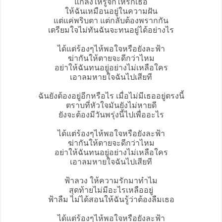
แกล้งให้รู้จักให้รักเธอ
ให้ฉันเหมือนอยู่ในความฝัน
แต่แค่พริบตา แต่กลับต้องพรากกัน
เตรียมใจไม่ทันฉันจะทนอยู่ได้อย่างไร
ได้แต่ร้องๆไห้พอใจหรือยังละฟ้า
ฆ่ากันให้ตายจะดีกว่าไหม
อย่าให้ฉันทนอยู่อย่างไม่เหลือใคร
เอาลมหายใจฉันไปเสียที
ฉันยังต้องอยู่อีกหรือไร เมื่อไม่มีเธออยู่ตรงนี้
ตราบที่หัวใจมันยังไม่หายดี
ยังจะต้องมีวันพรุ่งนี้ไปเพื่ออะไร
ได้แต่ร้องๆไห้พอใจหรือยังละฟ้า
ฆ่ากันให้ตายจะดีกว่าไหม
อย่าให้ฉันทนอยู่อย่างไม่เหลือใคร
เอาลมหายใจฉันไปเสียที
ฟ้าลวง ให้ความรักมาทำไม
สุดท้ายไม่มีอะไรเหลืออยู่
ฟ้าลืม ไม่ได้สอนให้ฉันรู้ว่าต้องลืมเธอ
ได้แต่ร้องๆไห้พอใจหรือยังละฟ้า