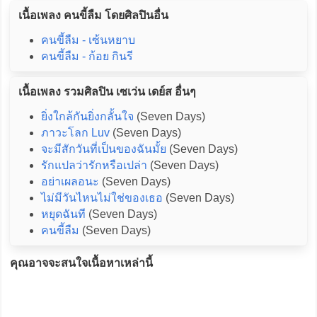
เนื้อเพลง คนขี้ลืม โดยศิลปินอื่น
คนขี้ลืม - เซ้นหยาบ
คนขี้ลืม - ก้อย กินรี
เนื้อเพลง รวมศิลปิน เซเว่น เดย์ส อื่นๆ
ยิ่งใกล้กันยิ่งกลั้นใจ
(Seven Days)
ภาวะโลก Luv
(Seven Days)
จะมีสักวันที่เป็นของฉันมั้ย
(Seven Days)
รักแปลว่ารักหรือเปล่า
(Seven Days)
อย่าเผลอนะ
(Seven Days)
ไม่มีวันไหนไม่ใช่ของเธอ
(Seven Days)
หยุดฉันที
(Seven Days)
คนขี้ลืม
(Seven Days)
คุณอาจจะสนใจเนื้อหาเหล่านี้