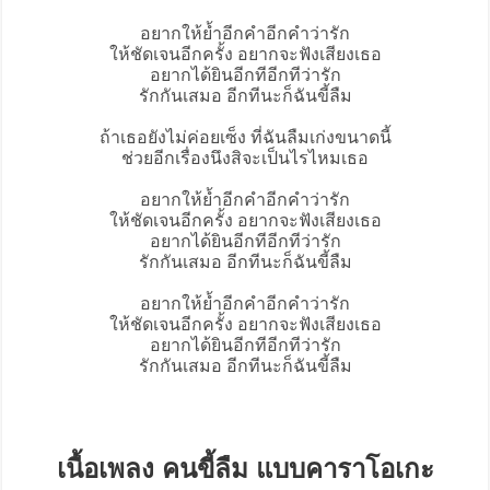
อยากให้ย้ำอีกคำอีกคำว่ารัก
ให้ชัดเจนอีกครั้ง อยากจะฟังเสียงเธอ
อยากได้ยินอีกทีอีกทีว่ารัก
รักกันเสมอ อีกทีนะก็ฉันขี้ลืม
ถ้าเธอยังไม่ค่อยเซ็ง ที่ฉันลืมเก่งขนาดนี้
ช่วยอีกเรื่องนึงสิจะเป็นไรไหมเธอ
อยากให้ย้ำอีกคำอีกคำว่ารัก
ให้ชัดเจนอีกครั้ง อยากจะฟังเสียงเธอ
อยากได้ยินอีกทีอีกทีว่ารัก
รักกันเสมอ อีกทีนะก็ฉันขี้ลืม
อยากให้ย้ำอีกคำอีกคำว่ารัก
ให้ชัดเจนอีกครั้ง อยากจะฟังเสียงเธอ
อยากได้ยินอีกทีอีกทีว่ารัก
รักกันเสมอ อีกทีนะก็ฉันขี้ลืม
เนื้อเพลง คนขี้ลืม แบบคาราโอเกะ