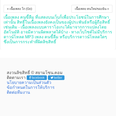
« เนื้อเพลง โก (Go)
เนื้อเพลง คนใหม่ของฉัน »
เนื้อเพลง คนขี้ลืม ที่แสดงบนเว็บก็เพื่อประโยชน์ในการศึกษา
เท่านั้น สิทธิ์ในเนื้อเพลงยังคงเป็นของผู้ประพันธ์หรือผู้ถือสิทธิ์
เช่นเดิม - เนื้อเพลงแบบคาราโอเกะได้มาจากการแปลงโดย
อัตโนมัติ อาจมีความผิดพลาดได้บ้าง - ทางเว็บไซต์ไม่มีบริการ
ดาวน์โหลด MP3 เพลง คนขี้ลืม หรือบริการดาวน์โหลดใดๆ
ซึ่งเป็นการกระทำที่ผิดลิขสิทธิ์
สงวนลิขสิทธิ์ © สยามโซน.คอม
ติดตามเรา
facebook
twitter
นโยบายความเป็นส่วนตัว
ข้อกำหนดในการให้บริการ
ติดต่อทีมงาน