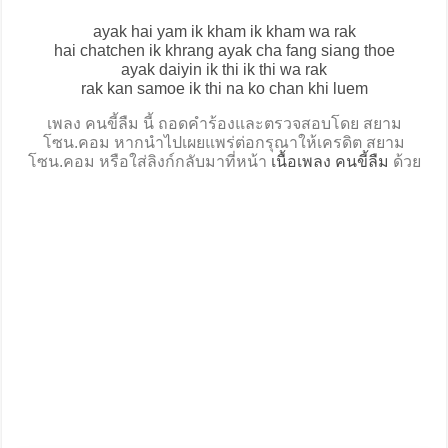
ayak hai yam ik kham ik kham wa rak
hai chatchen ik khrang ayak cha fang siang thoe
ayak daiyin ik thi ik thi wa rak
rak kan samoe ik thi na ko chan khi luem
เพลง คนขี้ลืม นี้ ถอดคำร้องและตรวจสอบโดย สยาม
โซน.คอม หากนำไปเผยแพร่ต่อกรุณาให้เครดิต สยาม
โซน.คอม หรือใส่ลิงก์กลับมาที่หน้า
เนื้อเพลง คนขี้ลืม
ด้วย