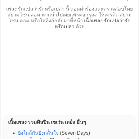
เพลง รักแปลว่ารักหรือเปล่า นี้ ถอดคำร้องและตรวจสอบโดย
สยามโซน.คอม หากนำไปเผยแพร่ต่อกรุณาให้เครดิต สยาม
โซน.คอม หรือใส่ลิงก์กลับมาที่หน้า
เนื้อเพลง รักแปลว่ารัก
หรือเปล่า
ด้วย
เนื้อเพลง รวมศิลปิน เซเว่น เดย์ส อื่นๆ
ยิ่งใกล้กันยิ่งกลั้นใจ
(Seven Days)