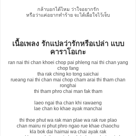
กล้าบอกได้ไหม ว่าใจอยากรัก
หรือว่าแค่อยากทำร้าย จะได้เผื่อใจไว้เจ็บ
เนื้อเพลง รักแปลว่ารักหรือเปล่า แบบ
คาราโอเกะ
ran nai thi chan khoei chop pai phleng nai thi chan yang
chop fang
tha rak ching ko tong saichai
rueang nai thi chan mai chop cham arai thi tham chan
ronghai
thi tham phro chai man fak tham
laeo ngai tha chan khi rawaeng
lae chan ko khae ayak manchai
thi thoe phut wa rak man plae wa rak rue plao
chan mairu ni phut phro ngao rue khae chaochu
kla bok dai haimai wa chai ayak rak