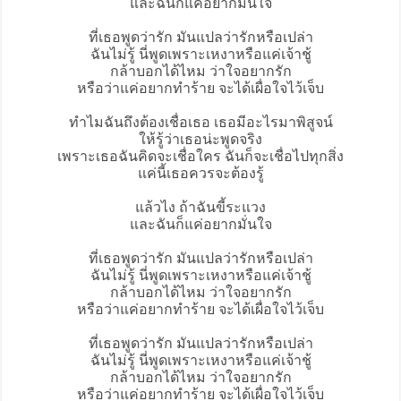
และฉันก็แค่อยากมั่นใจ
ที่เธอพูดว่ารัก มันแปลว่ารักหรือเปล่า
ฉันไม่รู้ นี่พูดเพราะเหงาหรือแค่เจ้าชู้
กล้าบอกได้ไหม ว่าใจอยากรัก
หรือว่าแค่อยากทำร้าย จะได้เผื่อใจไว้เจ็บ
ทำไมฉันถึงต้องเชื่อเธอ เธอมีอะไรมาพิสูจน์
ให้รู้ว่าเธอน่ะพูดจริง
เพราะเธอฉันคิดจะเชื่อใคร ฉันก็จะเชื่อไปทุกสิ่ง
แค่นี้เธอควรจะต้องรู้
แล้วไง ถ้าฉันขี้ระแวง
และฉันก็แค่อยากมั่นใจ
ที่เธอพูดว่ารัก มันแปลว่ารักหรือเปล่า
ฉันไม่รู้ นี่พูดเพราะเหงาหรือแค่เจ้าชู้
กล้าบอกได้ไหม ว่าใจอยากรัก
หรือว่าแค่อยากทำร้าย จะได้เผื่อใจไว้เจ็บ
ที่เธอพูดว่ารัก มันแปลว่ารักหรือเปล่า
ฉันไม่รู้ นี่พูดเพราะเหงาหรือแค่เจ้าชู้
กล้าบอกได้ไหม ว่าใจอยากรัก
หรือว่าแค่อยากทำร้าย จะได้เผื่อใจไว้เจ็บ