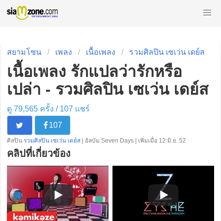
สยามโซน
เพลง
เนื้อเพลง
รวมศิลปิน เซเว่น เดย์ส
เนื้อเพลง รักแปลว่ารักหรือ
เปล่า - รวมศิลปิน เซเว่น เดย์ส
ดู 79,565 ครั้ง /
107
แชร์
107
ศิลปิน
รวมศิลปิน เซเว่น เดย์ส
| อัลบัม Seven Days | เพิ่มเมื่อ 12 มิ.ย. 52
คลิปที่เกี่ยวข้อง