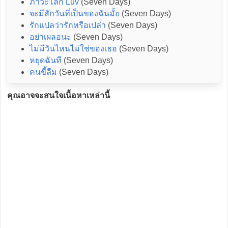
ภาวะโลก Luv
(Seven Days)
จะมีสักวันที่เป็นของฉันมั้ย
(Seven Days)
รักแปลว่ารักหรือเปล่า
(Seven Days)
อย่าเผลอนะ
(Seven Days)
ไม่มีวันไหนไม่ใช่ของเธอ
(Seven Days)
หยุดฉันที
(Seven Days)
คนขี้ลืม
(Seven Days)
คุณอาจจะสนใจเนื้อหาเหล่านี้