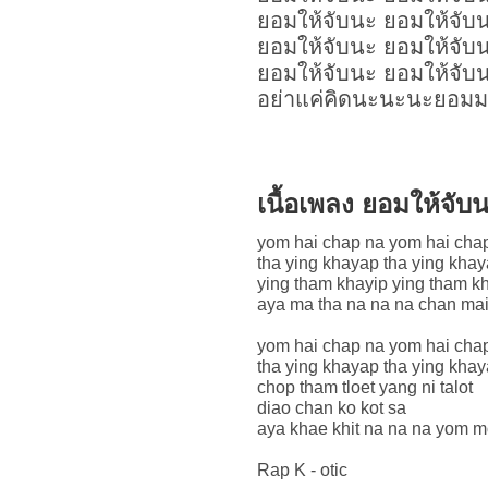
ยอมให้จับนะ ยอมให้จับ
ยอมให้จับนะ ยอมให้จับ
ยอมให้จับนะ ยอมให้จับ
อย่าแค่คิดนะนะนะยอมม
เนื้อเพลง ยอมให้จั
yom hai chap na yom hai cha
tha ying khayap tha ying kha
ying tham khayip ying tham k
aya ma tha na na na chan mai
yom hai chap na yom hai cha
tha ying khayap tha ying kha
chop tham tloet yang ni talot
diao chan ko kot sa
aya khae khit na na na yom 
Rap K - otic