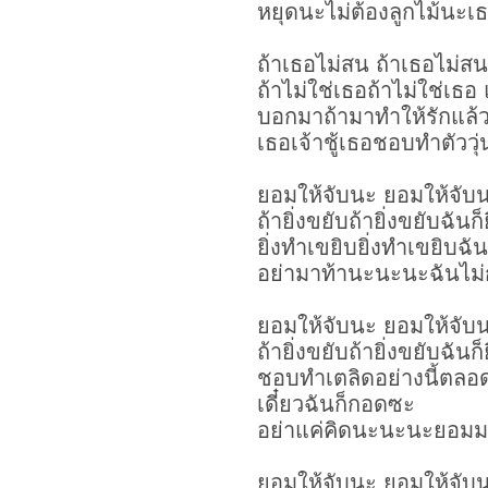
หยุดนะไม่ต้องลูกไม้นะเ
ถ้าเธอไม่สน ถ้าเธอไม่
ถ้าไม่ใช่เธอถ้าไม่ใช่เธอ
บอกมาถ้ามาทำให้รักแล้วม
เธอเจ้าชู้เธอชอบทำตัววุ
ยอมให้จับนะ ยอมให้จับ
ถ้ายิ่งขยับถ้ายิ่งขยับฉันก็
ยิ่งทำเขยิบยิ่งทำเขยิบฉัน
อย่ามาท้านะนะนะฉันไม่
ยอมให้จับนะ ยอมให้จับ
ถ้ายิ่งขยับถ้ายิ่งขยับฉันก็
ชอบทำเตลิดอย่างนี้ตลอ
เดี๋ยวฉันก็กอดซะ
อย่าแค่คิดนะนะนะยอมม
ยอมให้จับนะ ยอมให้จับ