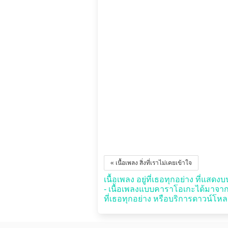
« เนื้อเพลง สิ่งที่เราไม่เคยเข้าใจ
เนื้อเพลง อยู่ที่เธอทุกอย่าง ที่แสดง
- เนื้อเพลงแบบคาราโอเกะได้มาจาก
ที่เธอทุกอย่าง หรือบริการดาวน์โหลด