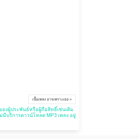
เนื้อเพลง อาจเพราะเธอ »
งผู้ประพันธ์หรือผู้ถือสิทธิ์เช่นเดิม
่มีบริการดาวน์โหลด MP3 เพลง อยู่