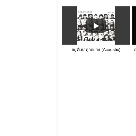
อยู่ที่เธอทุกอย่าง (Acoustic)