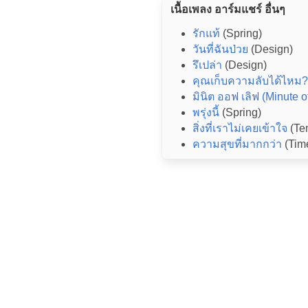
เนื้อเพลง อาร์มแชร์ อื่นๆ
รักแท้
(Spring)
วันที่ฉันป่วย
(Design)
รึเปล่า
(Design)
คุณเก็บความลับได้ไหม?
มินิต ออฟ เลิฟ (Minute o
พรุ่งนี้
(Spring)
สิ่งที่เราไม่เคยเข้าใจ
(Te
ความสุขที่มากกว่า
(Tim