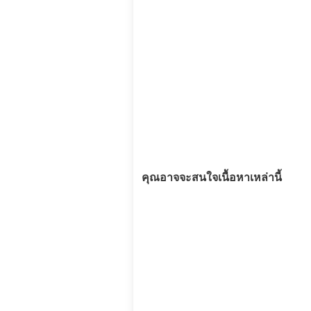
คุณอาจจะสนใจเนื้อหาเหล่านี้