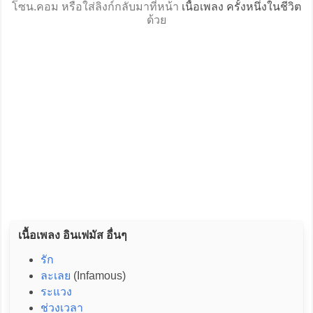
โซน.คอม หรือใส่ลิงก์กลับมาที่หน้า
เนื้อเพลง ครั้งหนึ่งในชีวิต
ด้วย
เนื้อเพลง อินเฟมัส อื่นๆ
รัก
ละเลย
(Infamous)
ระแวง
ช่วงเวลา