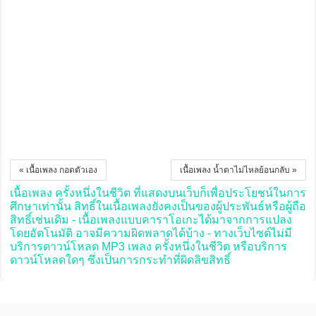
« เนื้อเพลง กอดตัวเอง
เนื้อเพลง น้ำตาไม่ไหลย้อนกลับ »
เนื้อเพลง ครั้งหนึ่งในชีวิต ที่แสดงบนเว็บก็เพื่อประโยชน์ในการ
ศึกษาเท่านั้น สิทธิ์ในเนื้อเพลงยังคงเป็นของผู้ประพันธ์หรือผู้ถือ
สิทธิ์เช่นเดิม - เนื้อเพลงแบบคาราโอเกะได้มาจากการแปลง
โดยอัตโนมัติ อาจมีความผิดพลาดได้บ้าง - ทางเว็บไซต์ไม่มี
บริการดาวน์โหลด MP3 เพลง ครั้งหนึ่งในชีวิต หรือบริการ
ดาวน์โหลดใดๆ ซึ่งเป็นการกระทำที่ผิดลิขสิทธิ์