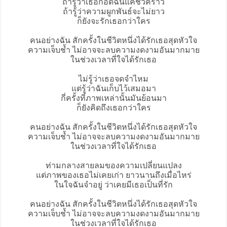
ถ้ารู้ว่าเธอกอดฉันแค่ชั่วคราว
ถ้ารู้ว่าความผูกพันธ์จะไม่ยาว
ก็ยังจะรักเธอกว่าใคร
คนอย่างฉัน สักครั้งในชีวิตหนึ่งได้รักเธอสุดหัวใจ
ความเจ็บช้ำ ไม่อาจจะลบความงดงามอันมากมาย
ในช่วงเวลาที่ใจได้รักเธอ
ไม่รู้ว่าเธอจดจำไหม
แต่รู้ว่าฉันเก็บไว้เสมอมา
กี่ครั้งที่ภาพเหล่านั้นมันย้อนมา
ก็ยังคิดถึงเธอกว่าใคร
คนอย่างฉัน สักครั้งในชีวิตหนึ่งได้รักเธอสุดหัวใจ
ความเจ็บช้ำ ไม่อาจจะลบความงดงามอันมากมาย
ในช่วงเวลาที่ใจได้รักเธอ
ท่ามกลางสายลมของความเปลี่ยนแปลง
แต่ภาพของเธอไม่เคยเก่า ยาวนานถึงเมื่อไหร่
ในใจฉันจำอยู่ ว่าเคยมีเธอเป็นที่รัก
คนอย่างฉัน สักครั้งในชีวิตหนึ่งได้รักเธอสุดหัวใจ
ความเจ็บช้ำ ไม่อาจจะลบความงดงามอันมากมาย
ในช่วงเวลาที่ใจได้รักเธอ