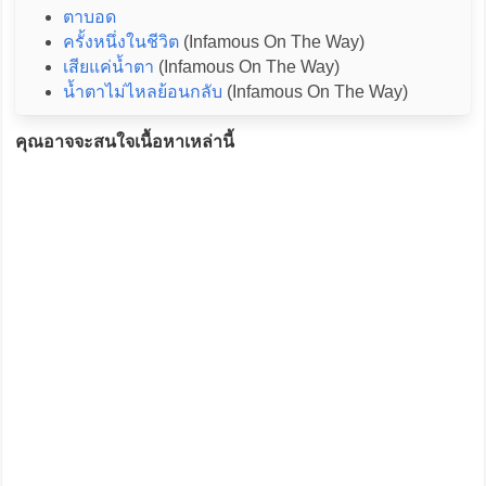
ตาบอด
ครั้งหนึ่งในชีวิต
(Infamous On The Way)
เสียแค่น้ำตา
(Infamous On The Way)
น้ำตาไม่ไหลย้อนกลับ
(Infamous On The Way)
คุณอาจจะสนใจเนื้อหาเหล่านี้