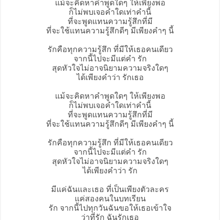
แม้จะคิดหาคำพูดใดๆ ให้เพียงพอ
ก็ไม่พบเจอคำใดเท่าคำนี้
ที่จะพูดแทนความรู้สึกที่มี
ที่จะใช้แทนความรู้สึกดีๆ มีเพียงคำๆ นี้
รัก
คือทุกความรู้สึก ที่มีให้เธอคนเดียว
จากนี้ไปจะมีแต่คำ รัก
สุดหัวใจไม่อาจนิยามความจริงใดๆ
ได้เพียงคำว่า รักเธอ
แม้จะคิดหาคำพูดใดๆ ให้เพียงพอ
ก็ไม่พบเจอคำใดเท่าคำนี้
ที่จะพูดแทนความรู้สึกที่มี
ที่จะใช้แทนความรู้สึกดีๆ มีเพียงคำๆ นี้
รักคือทุกความรู้สึก ที่มีให้เธอคนเดียว
จากนี้ไปจะมีแต่คำ รัก
สุดหัวใจไม่อาจนิยามความจริงใดๆ
ได้เพียงคำว่า รัก
มีแค่ฉันและเธอ ที่เป็นเพียงตัวละคร
แค่สองคนในบทเรียน
รัก จากนี้ไปทุกวันฉันขอให้เธอเข้าใจ
ว่าที่รัก ฉันรักเธอ