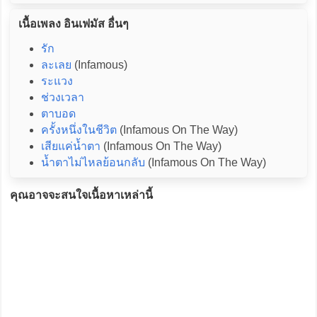
เนื้อเพลง อินเฟมัส อื่นๆ
รัก
ละเลย
(Infamous)
ระแวง
ช่วงเวลา
ตาบอด
ครั้งหนึ่งในชีวิต
(Infamous On The Way)
เสียแค่น้ำตา
(Infamous On The Way)
น้ำตาไม่ไหลย้อนกลับ
(Infamous On The Way)
คุณอาจจะสนใจเนื้อหาเหล่านี้