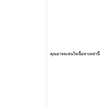
คุณอาจจะสนใจเนื้อหาเหล่านี้