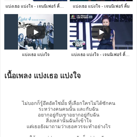
แบ่งเธอ แบ่งใจ - เจนนิเฟอร์ คิ้ม【OFFICIAL MV】
แบ่งเธอ แบ่งใจ - เจนนิเฟอร์ คิ้ม
แบ่งเธอ แบ่งใจ
แบ่งเธอ แบ่งใจ - เจนนิเฟอร์ คิ้ม | I Can See Your Voice -TH
เนื้อเพลง แบ่งเธอ แบ่งใจ
ไม่บอกก็รู้อึดอัดใช่มั้ย ที่เลือกใครไม่ได้ซักคน
ระหว่างคนคนนั้น และกับฉัน
อยากอยู่กับเขาอยากอยู่กับฉัน
สิ่งเหล่านั้นฉันก็เข้าใจ
แต่เธอยังมาถามว่าเธอควรจะทำอย่างไร