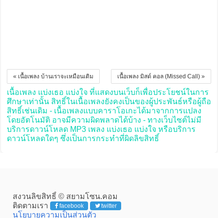
« เนื้อเพลง บ้านเราจะเหมือนเดิม
เนื้อเพลง มิสด์ คอล (Missed Call) »
เนื้อเพลง แบ่งเธอ แบ่งใจ ที่แสดงบนเว็บก็เพื่อประโยชน์ในการ
ศึกษาเท่านั้น สิทธิ์ในเนื้อเพลงยังคงเป็นของผู้ประพันธ์หรือผู้ถือ
สิทธิ์เช่นเดิม - เนื้อเพลงแบบคาราโอเกะได้มาจากการแปลง
โดยอัตโนมัติ อาจมีความผิดพลาดได้บ้าง - ทางเว็บไซต์ไม่มี
บริการดาวน์โหลด MP3 เพลง แบ่งเธอ แบ่งใจ หรือบริการ
ดาวน์โหลดใดๆ ซึ่งเป็นการกระทำที่ผิดลิขสิทธิ์
สงวนลิขสิทธิ์ © สยามโซน.คอม
ติดตามเรา
facebook
twitter
นโยบายความเป็นส่วนตัว