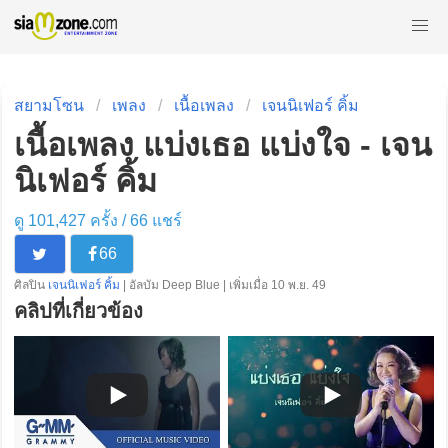
สยามโซน
เพลง
เนื้อเพลง
เจนนิเฟอร์ คิ้ม
เนื้อเพลง แบ่งเธอ แบ่งใจ - เจน
นิเฟอร์ คิ้ม
ดู 101,427 ครั้ง /
66
แชร์
66
ศิลปิน
เจนนิเฟอร์ คิ้ม
| อัลบัม Deep Blue | เพิ่มเมื่อ 10 พ.ย. 49
คลิปที่เกี่ยวข้อง