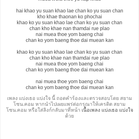
hai khao yu suan khao lae chan ko yu suan chan
kho khae thaonan ko phochai
khao ko yu suan khao lae chan ko yu suan chan
chan kho khae nan thamdai rue plao
nai muea thoe yom baeng chai
chan ko yom baeng thoe dai muean kan
khao ko yu suan khao lae chan ko yu suan chan
chan kho khae nan thamdai rue plao
nai muea thoe yom baeng chai
chan ko yom baeng thoe dai muean kan
nai muea thoe yom baeng chai
chan ko yom baeng thoe dai muean kan
เพลง แบ่งเธอ แบ่งใจ นี้ ถอดคำร้องและตรวจสอบโดย สยาม
โซน.คอม หากนำไปเผยแพร่ต่อกรุณาให้เครดิต สยาม
โซน.คอม หรือใส่ลิงก์กลับมาที่หน้า
เนื้อเพลง แบ่งเธอ แบ่งใจ
ด้วย