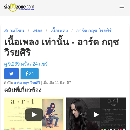
สยามโซน
เพลง
เนื้อเพลง
อาร์ต กฤช วิรยศิริ
เนื้อเพลง เท่านั้น - อาร์ต กฤช
วิรยศิริ
ดู 9,239 ครั้ง /
24
แชร์
24
ศิลปิน
อาร์ต กฤช วิรยศิริ
| เพิ่มเมื่อ 11 มี.ค. 57
คลิปที่เกี่ยวข้อง