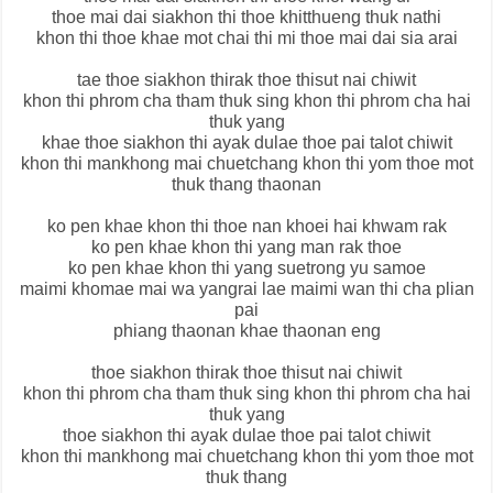
thoe mai dai siakhon thi thoe khitthueng thuk nathi
khon thi thoe khae mot chai thi mi thoe mai dai sia arai
tae thoe siakhon thirak thoe thisut nai chiwit
khon thi phrom cha tham thuk sing khon thi phrom cha hai
thuk yang
khae thoe siakhon thi ayak dulae thoe pai talot chiwit
khon thi mankhong mai chuetchang khon thi yom thoe mot
thuk thang thaonan
ko pen khae khon thi thoe nan khoei hai khwam rak
ko pen khae khon thi yang man rak thoe
ko pen khae khon thi yang suetrong yu samoe
maimi khomae mai wa yangrai lae maimi wan thi cha plian
pai
phiang thaonan khae thaonan eng
thoe siakhon thirak thoe thisut nai chiwit
khon thi phrom cha tham thuk sing khon thi phrom cha hai
thuk yang
thoe siakhon thi ayak dulae thoe pai talot chiwit
khon thi mankhong mai chuetchang khon thi yom thoe mot
thuk thang