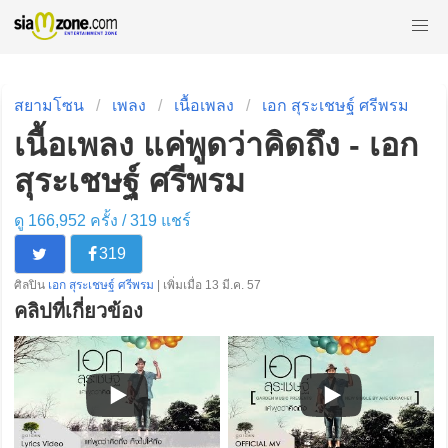
สยามโซน
เพลง
เนื้อเพลง
เอก สุระเชษฐ์ ศรีพรม
เนื้อเพลง แค่พูดว่าคิดถึง - เอก
สุระเชษฐ์ ศรีพรม
ดู 166,952 ครั้ง /
319
แชร์
319
ศิลปิน
เอก สุระเชษฐ์ ศรีพรม
| เพิ่มเมื่อ 13 มี.ค. 57
คลิปที่เกี่ยวข้อง