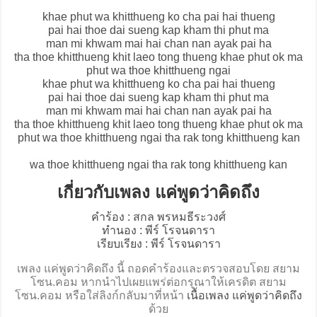
khae phut wa khitthueng ko cha pai hai thueng
pai hai thoe dai sueng kap kham thi phut ma
man mi khwam mai hai chan nan ayak pai ha
tha thoe khitthueng khit laeo tong thueng khae phut ok ma
phut wa thoe khitthueng ngai
khae phut wa khitthueng ko cha pai hai thueng
pai hai thoe dai sueng kap kham thi phut ma
man mi khwam mai hai chan nan ayak pai ha
tha thoe khitthueng khit laeo tong thueng khae phut ok ma
phut wa thoe khitthueng ngai tha rak tong khitthueng kan
wa thoe khitthueng ngai tha rak tong khitthueng kan
เกี่ยวกับเพลง แค่พูดว่าคิดถึง
คำร้อง : สกล พรหมธีระวงศ์
ทำนอง : พีร์ โรจนดารา
เรียบเรียง : พีร์ โรจนดารา
เพลง แค่พูดว่าคิดถึง นี้ ถอดคำร้องและตรวจสอบโดย สยาม
โซน.คอม หากนำไปเผยแพร่ต่อกรุณาให้เครดิต สยาม
โซน.คอม หรือใส่ลิงก์กลับมาที่หน้า
เนื้อเพลง แค่พูดว่าคิดถึง
ด้วย