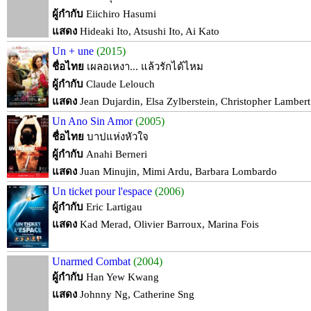
ผู้กำกับ
Eiichiro Hasumi
แสดง
Hideaki Ito, Atsushi Ito, Ai Kato
Un + une
(2015)
ชื่อไทย
เผลอเหงา... แล้วรักได้ไหม
ผู้กำกับ
Claude Lelouch
แสดง
Jean Dujardin, Elsa Zylberstein, Christopher Lambert
Un Ano Sin Amor
(2005)
ชื่อไทย
บาปแห่งหัวใจ
ผู้กำกับ
Anahi Berneri
แสดง
Juan Minujin, Mimi Ardu, Barbara Lombardo
Un ticket pour l'espace
(2006)
ผู้กำกับ
Eric Lartigau
แสดง
Kad Merad, Olivier Barroux, Marina Fois
Unarmed Combat
(2004)
ผู้กำกับ
Han Yew Kwang
แสดง
Johnny Ng, Catherine Sng