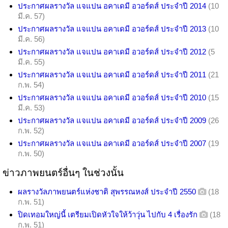
ประกาศผลรางวัล แจแปน อคาเดมี อวอร์ดส์ ประจำปี 2014
(10
มี.ค. 57)
ประกาศผลรางวัล แจแปน อคาเดมี อวอร์ดส์ ประจำปี 2013
(10
มี.ค. 56)
ประกาศผลรางวัล แจแปน อคาเดมี อวอร์ดส์ ประจำปี 2012
(5
มี.ค. 55)
ประกาศผลรางวัล แจแปน อคาเดมี อวอร์ดส์ ประจำปี 2011
(21
ก.พ. 54)
ประกาศผลรางวัล แจแปน อคาเดมี อวอร์ดส์ ประจำปี 2010
(15
มี.ค. 53)
ประกาศผลรางวัล แจแปน อคาเดมี อวอร์ดส์ ประจำปี 2009
(26
ก.พ. 52)
ประกาศผลรางวัล แจแปน อคาเดมี อวอร์ดส์ ประจำปี 2007
(19
ก.พ. 50)
ข่าวภาพยนตร์อื่นๆ ในช่วงนั้น
ผลรางวัลภาพยนตร์แห่งชาติ สุพรรณหงส์ ประจำปี 2550
(18
ก.พ. 51)
ปิดเทอมใหญ่นี้ เตรียมเปิดหัวใจให้ว้าวุ่น ไปกับ 4 เรื่องรัก
(18
ก.พ. 51)