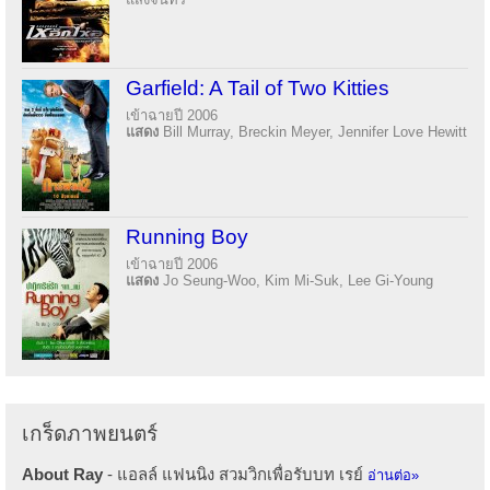
Garfield: A Tail of Two Kitties
เข้าฉายปี 2006
แสดง
Bill Murray, Breckin Meyer, Jennifer Love Hewitt
Running Boy
เข้าฉายปี 2006
แสดง
Jo Seung-Woo, Kim Mi-Suk, Lee Gi-Young
เกร็ดภาพยนตร์
About Ray
- แอลล์ แฟนนิง สวมวิกเพื่อรับบท เรย์
อ่านต่อ»