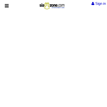
Sign in