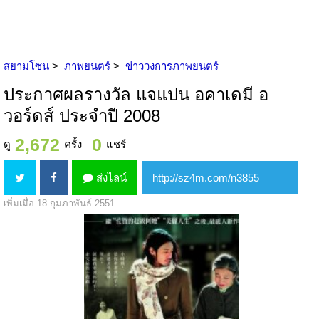
สยามโซน
ภาพยนตร์
ข่าววงการภาพยนตร์
ประกาศผลรางวัล แจแปน อคาเดมี อ
วอร์ดส์ ประจำปี 2008
2,672
0
ดู
ครั้ง
แชร์
ส่งไลน์
เพิ่มเมื่อ 18 กุมภาพันธ์ 2551