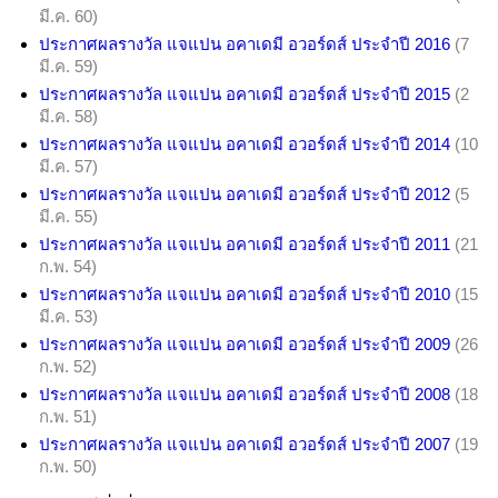
มี.ค. 60)
ประกาศผลรางวัล แจแปน อคาเดมี อวอร์ดส์ ประจำปี 2016
(7
มี.ค. 59)
ประกาศผลรางวัล แจแปน อคาเดมี อวอร์ดส์ ประจำปี 2015
(2
มี.ค. 58)
ประกาศผลรางวัล แจแปน อคาเดมี อวอร์ดส์ ประจำปี 2014
(10
มี.ค. 57)
ประกาศผลรางวัล แจแปน อคาเดมี อวอร์ดส์ ประจำปี 2012
(5
มี.ค. 55)
ประกาศผลรางวัล แจแปน อคาเดมี อวอร์ดส์ ประจำปี 2011
(21
ก.พ. 54)
ประกาศผลรางวัล แจแปน อคาเดมี อวอร์ดส์ ประจำปี 2010
(15
มี.ค. 53)
ประกาศผลรางวัล แจแปน อคาเดมี อวอร์ดส์ ประจำปี 2009
(26
ก.พ. 52)
ประกาศผลรางวัล แจแปน อคาเดมี อวอร์ดส์ ประจำปี 2008
(18
ก.พ. 51)
ประกาศผลรางวัล แจแปน อคาเดมี อวอร์ดส์ ประจำปี 2007
(19
ก.พ. 50)