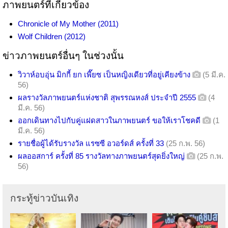
ภาพยนตร์ที่เกี่ยวข้อง
Chronicle of My Mother (2011)
Wolf Children (2012)
ข่าวภาพยนตร์อื่นๆ ในช่วงนั้น
วิวาห์อบอุ่น มิกกี้ ยก เพี๊ยซ เป็นหญิงเดียวที่อยู่เคียงข้าง
(5 มี.ค.
56)
ผลรางวัลภาพยนตร์แห่งชาติ สุพรรณหงส์ ประจำปี 2555
(4
มี.ค. 56)
ออกเดินทางไปกับคู่แฝดสาวในภาพยนตร์ ขอให้เราโชคดี
(1
มี.ค. 56)
รายชื่อผู้ได้รับรางวัล แรซซี อวอร์ดส์ ครั้งที่ 33
(25 ก.พ. 56)
ผลออสการ์ ครั้งที่ 85 รางวัลทางภาพยนตร์สุดยิ่งใหญ่
(25 ก.พ.
56)
กระทู้ข่าวบันเทิง