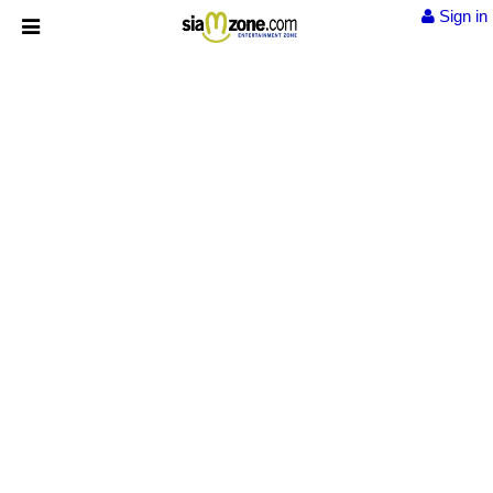
Sign in