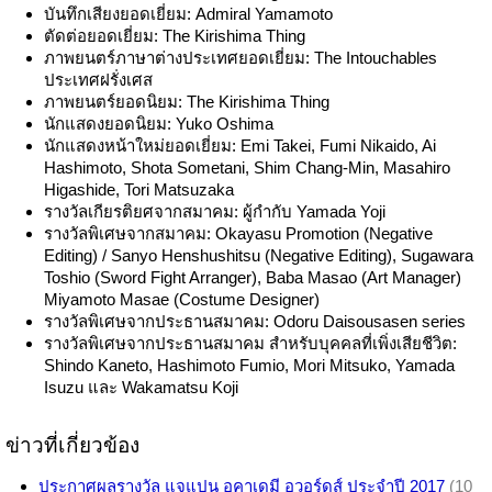
บันทึกเสียงยอดเยี่ยม: Admiral Yamamoto
ตัดต่อยอดเยี่ยม: The Kirishima Thing
ภาพยนตร์ภาษาต่างประเทศยอดเยี่ยม: The Intouchables
ประเทศฝรั่งเศส
ภาพยนตร์ยอดนิยม: The Kirishima Thing
นักแสดงยอดนิยม: Yuko Oshima
นักแสดงหน้าใหม่ยอดเยี่ยม: Emi Takei, Fumi Nikaido, Ai
Hashimoto, Shota Sometani, Shim Chang-Min, Masahiro
Higashide, Tori Matsuzaka
รางวัลเกียรติยศจากสมาคม: ผู้กำกับ Yamada Yoji
รางวัลพิเศษจากสมาคม: Okayasu Promotion (Negative
Editing) / Sanyo Henshushitsu (Negative Editing), Sugawara
Toshio (Sword Fight Arranger), Baba Masao (Art Manager)
Miyamoto Masae (Costume Designer)
รางวัลพิเศษจากประธานสมาคม: Odoru Daisousasen series
รางวัลพิเศษจากประธานสมาคม สำหรับบุคคลที่เพิ่งเสียชีวิต:
Shindo Kaneto, Hashimoto Fumio, Mori Mitsuko, Yamada
Isuzu และ Wakamatsu Koji
ข่าวที่เกี่ยวข้อง
ประกาศผลรางวัล แจแปน อคาเดมี อวอร์ดส์ ประจำปี 2017
(10