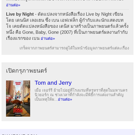
อ่านต่อ»
Live by Night
- ดัดแปลงจากหนังสือเรื่อง Live by Night เขียน
โดย เดนนิส เลอเฮน ซึ่ง เบน เอฟเฟล็ก ผู้กำกับและนักแสดงบท
โจ เคยดัดแปลงหนังสือของ เดนิส มาสร้างเป็นภาพยนตร์แล้วครั้ง
หนึ่ง คือ Gone, Baby, Gone (2007) ที่เป็นภาพยนตร์ผลงานกำกับ
เรื่องแรกของ เบน
อ่านต่อ»
เกร็ดจากภาพยนตร์สามารถดูได้ในหน้าข้อมูลภาพยนตร์แต่ละเรื่อง
เปิดกรุภาพยนตร์
Tom and Jerry
เมื่อ เจอร์รี ย้ายไปอยู่ที่โรงแรมที่หรูหราที่สุดในมหานคร
นิวยอร์ก ณ ช่วงเวลาที่กำลังจะมีพิธีการแต่งงานสำคัญ
เป็นเหตุให้ผ...
อ่านต่อ»