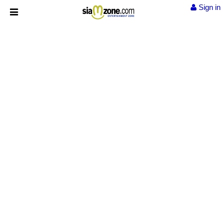
Sign in