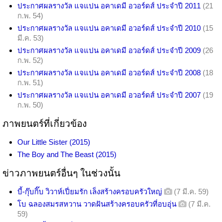
ประกาศผลรางวัล แจแปน อคาเดมี อวอร์ดส์ ประจำปี 2011
(21
ก.พ. 54)
ประกาศผลรางวัล แจแปน อคาเดมี อวอร์ดส์ ประจำปี 2010
(15
มี.ค. 53)
ประกาศผลรางวัล แจแปน อคาเดมี อวอร์ดส์ ประจำปี 2009
(26
ก.พ. 52)
ประกาศผลรางวัล แจแปน อคาเดมี อวอร์ดส์ ประจำปี 2008
(18
ก.พ. 51)
ประกาศผลรางวัล แจแปน อคาเดมี อวอร์ดส์ ประจำปี 2007
(19
ก.พ. 50)
ภาพยนตร์ที่เกี่ยวข้อง
Our Little Sister (2015)
The Boy and The Beast (2015)
ข่าวภาพยนตร์อื่นๆ ในช่วงนั้น
บี้-กุ๊บกิ๊บ วิวาห์เปี่ยมรัก เล็งสร้างครอบครัวใหญ่
(7 มี.ค. 59)
โบ ฉลองสมรสหวาน วาดฝันสร้างครอบครัวที่อบอุ่น
(7 มี.ค.
59)