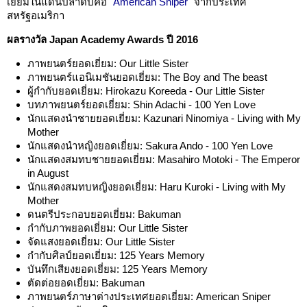
เยี่ยมในแดนปลาดิบคือ
"American Sniper"
จากประเทศ
สหรัฐอเมริกา
ผลรางวัล Japan Academy Awards ปี 2016
ภาพยนตร์ยอดเยี่ยม: Our Little Sister
ภาพยนตร์แอนิเมชันยอดเยี่ยม: The Boy and The beast
ผู้กำกับยอดเยี่ยม: Hirokazu Koreeda - Our Little Sister
บทภาพยนตร์ยอดเยี่ยม: Shin Adachi - 100 Yen Love
นักแสดงนำชายยอดเยี่ยม: Kazunari Ninomiya - Living with My
Mother
นักแสดงนำหญิงยอดเยี่ยม: Sakura Ando - 100 Yen Love
นักแสดงสมทบชายยอดเยี่ยม: Masahiro Motoki - The Emperor
in August
นักแสดงสมทบหญิงยอดเยี่ยม: Haru Kuroki - Living with My
Mother
ดนตรีประกอบยอดเยี่ยม: Bakuman
กำกับภาพยอดเยี่ยม: Our Little Sister
จัดแสงยอดเยี่ยม: Our Little Sister
กำกับศิลป์ยอดเยี่ยม: 125 Years Memory
บันทึกเสียงยอดเยี่ยม: 125 Years Memory
ตัดต่อยอดเยี่ยม: Bakuman
ภาพยนตร์ภาษาต่างประเทศยอดเยี่ยม: American Sniper