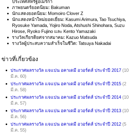
ประเทศสหรัฐอเมริกา
ภาพยนตร์ยอดนิยม: Bakuman
นักแสดงยอดนิยม: Momoiro Clover Z
นักแสดงหน้าใหม่ยอดเยี่ยม: Kasumi Arimura, Tao Tsuchiya,
Ryosuke Yamada, Yojiro Noda, Atshushi Shinohara, Suzu
Hirose, Ryoko Fujino และ Kento Yamazaki
รางวัลเกียรติยศจากสมาคม: Kazuo Matsuda
รางวัลผู้ประสบความสำเร็จในชีวิต: Tatsuya Nakadai
ข่าวที่เกี่ยวข้อง
ประกาศผลรางวัล แจแปน อคาเดมี อวอร์ดส์ ประจำปี 2017
(10
มี.ค. 60)
ประกาศผลรางวัล แจแปน อคาเดมี อวอร์ดส์ ประจำปี 2015
(2
มี.ค. 58)
ประกาศผลรางวัล แจแปน อคาเดมี อวอร์ดส์ ประจำปี 2014
(10
มี.ค. 57)
ประกาศผลรางวัล แจแปน อคาเดมี อวอร์ดส์ ประจำปี 2013
(10
มี.ค. 56)
ประกาศผลรางวัล แจแปน อคาเดมี อวอร์ดส์ ประจำปี 2012
(5
มี.ค. 55)