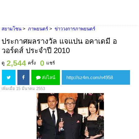
สยามโซน
ภาพยนตร์
ข่าววงการภาพยนตร์
ประกาศผลรางวัล แจแปน อคาเดมี อ
วอร์ดส์ ประจำปี 2010
2,544
0
ดู
ครั้ง
แชร์
ส่งไลน์
เพิ่มเมื่อ 15 มีนาคม 2553