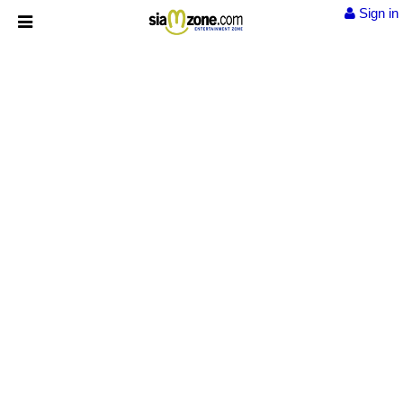
Sign in