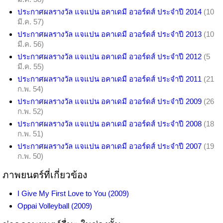
ประกาศผลรางวัล แจแปน อคาเดมี อวอร์ดส์ ประจำปี 2014
(10
มี.ค. 57)
ประกาศผลรางวัล แจแปน อคาเดมี อวอร์ดส์ ประจำปี 2013
(10
มี.ค. 56)
ประกาศผลรางวัล แจแปน อคาเดมี อวอร์ดส์ ประจำปี 2012
(5
มี.ค. 55)
ประกาศผลรางวัล แจแปน อคาเดมี อวอร์ดส์ ประจำปี 2011
(21
ก.พ. 54)
ประกาศผลรางวัล แจแปน อคาเดมี อวอร์ดส์ ประจำปี 2009
(26
ก.พ. 52)
ประกาศผลรางวัล แจแปน อคาเดมี อวอร์ดส์ ประจำปี 2008
(18
ก.พ. 51)
ประกาศผลรางวัล แจแปน อคาเดมี อวอร์ดส์ ประจำปี 2007
(19
ก.พ. 50)
ภาพยนตร์ที่เกี่ยวข้อง
I Give My First Love to You (2009)
Oppai Volleyball (2009)