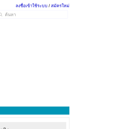
ลงชื่อเข้าใช้ระบบ
/
สมัครใหม่