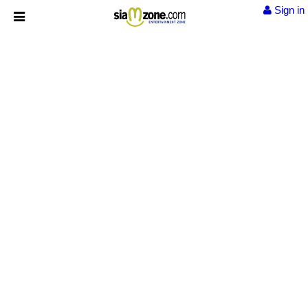
Sign in