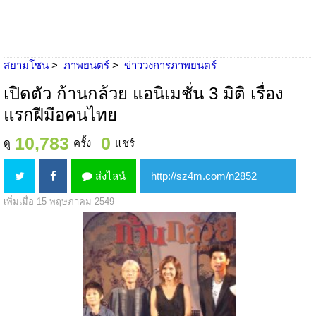
สยามโซน
ภาพยนตร์
ข่าววงการภาพยนตร์
เปิดตัว ก้านกล้วย แอนิเมชั่น 3 มิติ เรื่อง
แรกฝีมือคนไทย
10,783
0
ดู
ครั้ง
แชร์
ส่งไลน์
เพิ่มเมื่อ 15 พฤษภาคม 2549