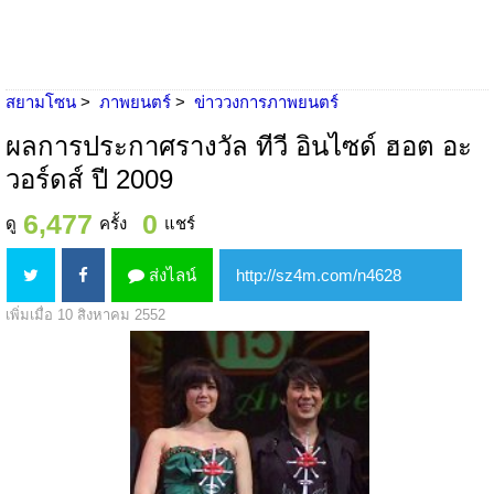
สยามโซน
ภาพยนตร์
ข่าววงการภาพยนตร์
ผลการประกาศรางวัล ทีวี อินไซด์ ฮอต อะ
วอร์ดส์ ปี 2009
6,477
0
ดู
ครั้ง
แชร์
ส่งไลน์
เพิ่มเมื่อ 10 สิงหาคม 2552