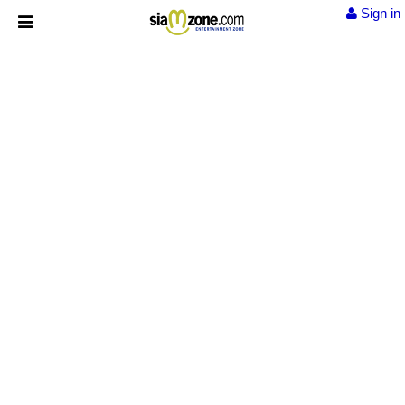
Sign in