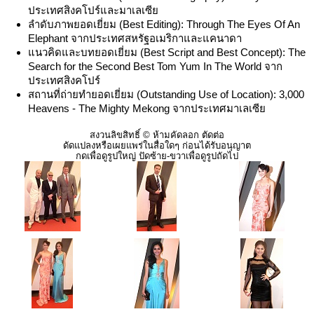
ประเทศสิงคโปร์และมาเลเซีย
ลำดับภาพยอดเยี่ยม (Best Editing): Through The Eyes Of An
Elephant จากประเทศสหรัฐอเมริกาและแคนาดา
แนวคิดและบทยอดเยี่ยม (Best Script and Best Concept): The
Search for the Second Best Tom Yum In The World จาก
ประเทศสิงคโปร์
สถานที่ถ่ายทำยอดเยี่ยม (Outstanding Use of Location): 3,000
Heavens - The Mighty Mekong จากประเทศมาเลเซีย
สงวนลิขสิทธิ์ © ห้ามคัดลอก ตัดต่อ
ดัดแปลงหรือเผยแพร่ในสื่อใดๆ ก่อนได้รับอนุญาต
กดเพื่อดูรูปใหญ่ ปัดซ้าย-ขวาเพื่อดูรูปถัดไป