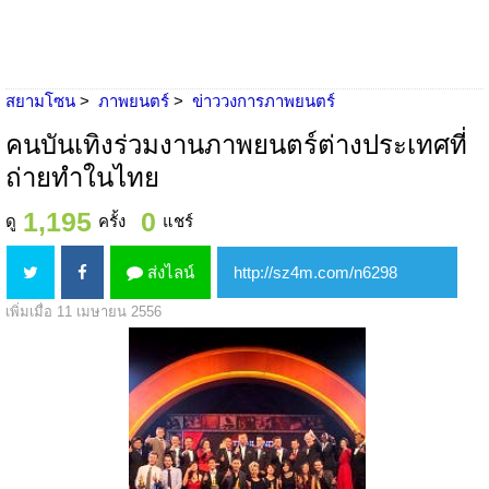
สยามโซน
ภาพยนตร์
ข่าววงการภาพยนตร์
คนบันเทิงร่วมงานภาพยนตร์ต่างประเทศที่
ถ่ายทำในไทย
1,195
0
ดู
ครั้ง
แชร์
ส่งไลน์
เพิ่มเมื่อ 11 เมษายน 2556