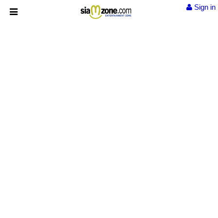
Sign in