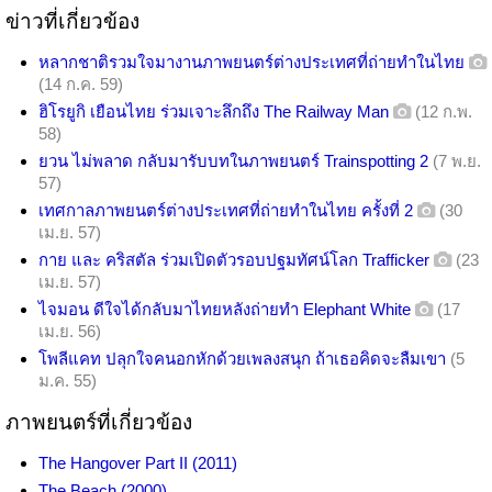
ข่าวที่เกี่ยวข้อง
หลากชาติรวมใจมางานภาพยนตร์ต่างประเทศที่ถ่ายทำในไทย
(14 ก.ค. 59)
ฮิโรยูกิ เยือนไทย ร่วมเจาะลึกถึง The Railway Man
(12 ก.พ.
58)
ยวน ไม่พลาด กลับมารับบทในภาพยนตร์ Trainspotting 2
(7 พ.ย.
57)
เทศกาลภาพยนตร์ต่างประเทศที่ถ่ายทำในไทย ครั้งที่ 2
(30
เม.ย. 57)
กาย และ คริสตัล ร่วมเปิดตัวรอบปฐมทัศน์โลก Trafficker
(23
เม.ย. 57)
ไจมอน ดีใจได้กลับมาไทยหลังถ่ายทำ Elephant White
(17
เม.ย. 56)
โพลีแคท ปลุกใจคนอกหักด้วยเพลงสนุก ถ้าเธอคิดจะลืมเขา
(5
ม.ค. 55)
ภาพยนตร์ที่เกี่ยวข้อง
The Hangover Part II (2011)
The Beach (2000)