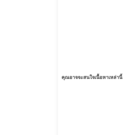
คุณอาจจะสนใจเนื้อหาเหล่านี้