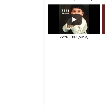
ZAYN - TiO (Audio)