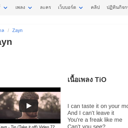
์
เพลง
ละคร
เว็บบอร์ด
คลิป
ปฏิทินกิจ
กล
Zayn
ayn
เนื้อเพลง TiO
I can taste it on your m
And I can't leave it
You're a freak like me
Can't you see?
Zayn - Tio (Take it off) Video 720p