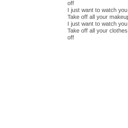
off
I just want to watch you
Take off all your makeup
I just want to watch you
Take off all your cloth
off