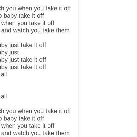
atch you when you take it off
 baby take it off
 when you take it off
es and watch you take them
aby just take it off
aby just
aby just take it off
aby just take it off
all
all
atch you when you take it off
 baby take it off
 when you take it off
es and watch you take them