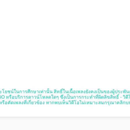
ะโยชน์ในการศึกษาเท่านั้น สิทธิ์ในเนื้อเพลงยังคงเป็นของผู้ประพันธ์ห
หรือบริการดาวน์โหลดใดๆ ซึ่งเป็นการกระทำที่ผิดลิขสิทธิ์ - วิดีโอ
กหรือคัดเพลงที่เกี่ยวข้อง หากพบเห็นวิดีโอไม่เหมาะสมกรุณาคลิกบนวิด