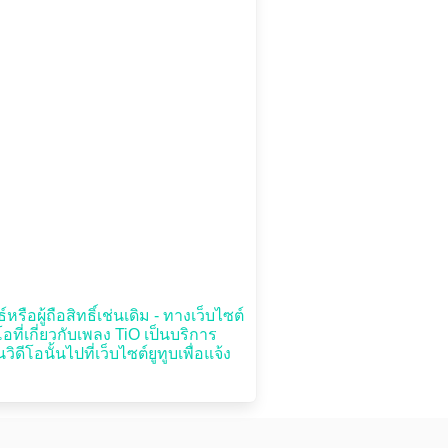
รือผู้ถือสิทธิ์เช่นเดิม - ทางเว็บไซต์
ที่เกี่ยวกับเพลง TiO เป็นบริการ
ีโอนั้นไปที่เว็บไซต์ยูทูบเพื่อแจ้ง