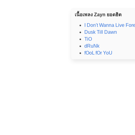
เนื้อเพลง Zayn ยอดฮิต
I Don't Wanna Live For
Dusk Till Dawn
TiO
dRuNk
fOoL fOr YoU