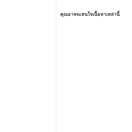
คุณอาจจะสนใจเนื้อหาเหล่านี้