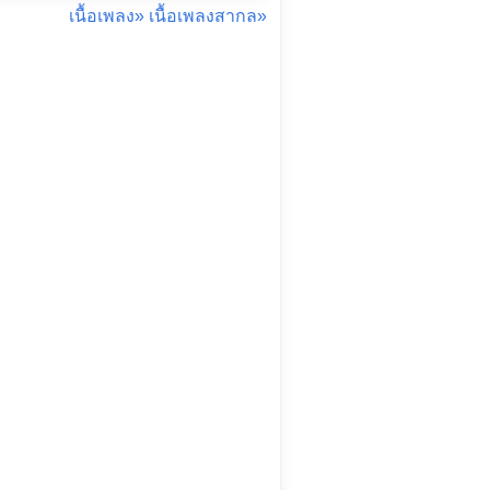
เนื้อเพลง»
เนื้อเพลงสากล»