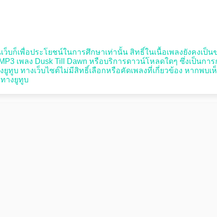
็บก็เพื่อประโยชน์ในการศึกษาเท่านั้น สิทธิ์ในเนื้อเพลงยังคงเป็นของผ
3 เพลง Dusk Till Dawn หรือบริการดาวน์โหลดใดๆ ซึ่งเป็นการกระทำที
ยูทูบ ทางเว็บไซต์ไม่มีสิทธิ์เลือกหรือคัดเพลงที่เกี่ยวข้อง หากพ
ับทางยูทูบ