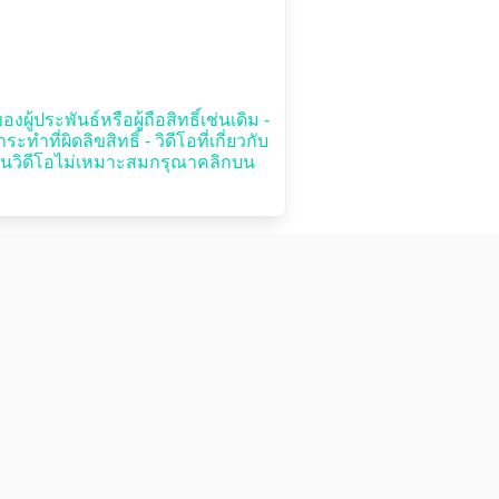
ู้ประพันธ์หรือผู้ถือสิทธิ์เช่นเดิม -
่ผิดลิขสิทธิ์ - วิดีโอที่เกี่ยวกับ
บเห็นวิดีโอไม่เหมาะสมกรุณาคลิกบน