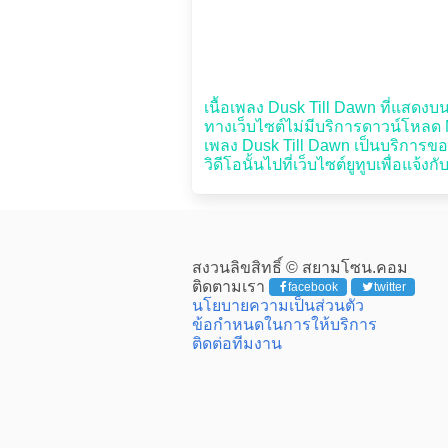
เนื้อเพลง Dusk Till Dawn ที่แสดงบนเว
ทางเว็บไซต์ไม่มีบริการดาวน์โหลด MP
เพลง Dusk Till Dawn เป็นบริการของ
วิดีโอนั้นไปที่เว็บไซต์ยูทูบเพื่อแจ้งก
สงวนลิขสิทธิ์ © สยามโซน.คอม
ติดตามเรา
facebook
twitter
นโยบายความเป็นส่วนตัว
ข้อกำหนดในการให้บริการ
ติดต่อทีมงาน