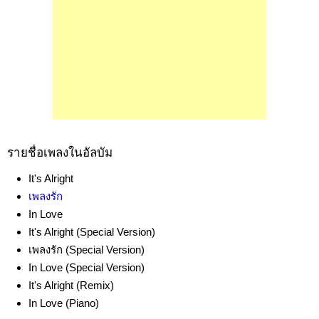
รายชื่อเพลงในอัลบัม
It's Alright
เพลงรัก
In Love
It's Alright (Special Version)
เพลงรัก (Special Version)
In Love (Special Version)
It's Alright (Remix)
In Love (Piano)