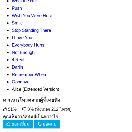
What the Hell
Push
Wish You Were Here
Smile
Stop Standing There
I Love You
Everybody Hurts
Not Enough
4 Real
Darlin
Remember When
Goodbye
Alice (Extended Version)
คะแนนโหวตจากผู้ที่เคยฟัง
91%
9% (ทั้งหมด 212 โหวต)
คุณเห็นว่าอัลบัมนี้เป็นอย่างไร
ยอดเยี่ยม
ยอดแย่