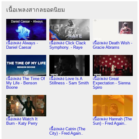
เนื้อเพลงสากลยอดนิยม
เนื้อเพลง Always -
เนื้อเพลง Click Clack
เนื้อเพลง Death Wish -
Daniel Caesar
Symphony. - Raye
Gracie Abrams
เนื้อเพลง The Time Of
เนื้อเพลง Love Is A
เนื้อเพลง Great
My Life - Benson
Stillness - Sam Smith
Expectation - Sienna
Boone
Spiro
เนื้อเพลง Watch It
เนื้อเพลง Hannah (The
Burn - Katy Perry
Sun) - Fred Again..
เนื้อเพลง Catrin (The
City) - Fred Again..