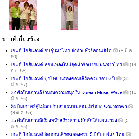
ข่าวที่เกี่ยวข้อง
เอฟที ไอส์แลนด์ อบอุ่นมาไทย ส่งท้ายทัวร์คอนเสิร์ต
(8 มี.ค.
60)
เอฟที ไอส์แลนด์ หอบเพลงใหม่สุดน่ารักฝากแฟนชาวไทย
(14
ก.ย. 58)
เอฟที ไอส์แลนด์ บุกไทย แสดงคอนเสิร์ตครบรอบ 6 ปี
(31
มี.ค. 57)
22 ศิลปินเกาหลีร่วมส่งความสนุกใน Korean Music Wave
(19
มี.ค. 56)
ศิลปินเกาหลีสู้ไม่ถอยกับสายฝนบนคอนเสิร์ต M Countdown
(9 ต.ค. 55)
15 ศิลปินเกาหลีเรียงหน้าสร้างความคึกคักให้แฟนเพลง
(5
ต.ค. 55)
เอฟที ไอส์แลนด์ จัดคอนเสิร์ตฉลองครบ 5 ปีกับแฟนๆ ไทย