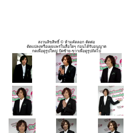
สงวนลิขสิทธิ์ © ห้ามคัดลอก ตัดต่อ
ดัดแปลงหรือเผยแพร่ในสื่อใดๆ ก่อนได้รับอนุญาต
กดเพื่อดูรูปใหญ่ ปัดซ้าย-ขวาเพื่อดูรูปถัดไป