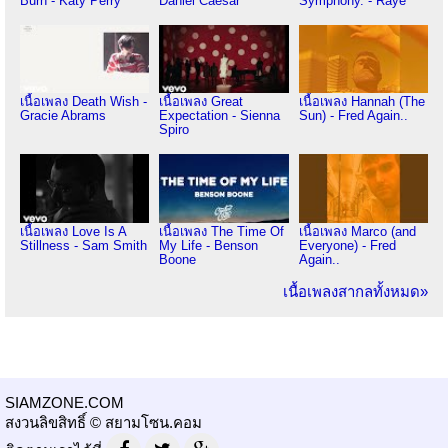
Burn - Katy Perry
Daniel Caesar
Symphony. - Raye
เนื้อเพลง Death Wish -
เนื้อเพลง Great
เนื้อเพลง Hannah (The
Gracie Abrams
Expectation - Sienna
Sun) - Fred Again..
Spiro
เนื้อเพลง Love Is A
เนื้อเพลง The Time Of
เนื้อเพลง Marco (and
Stillness - Sam Smith
My Life - Benson
Everyone) - Fred
Boone
Again..
เนื้อเพลงสากลทั้งหมด»
SIAMZONE.COM
สงวนลิขสิทธิ์ © สยามโซน.คอม