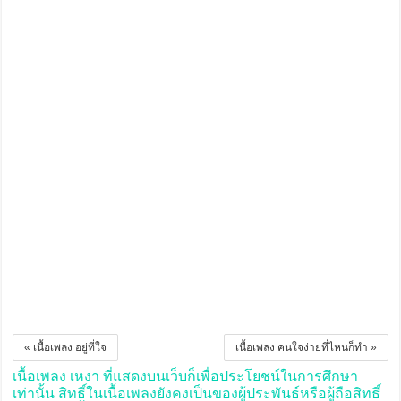
« เนื้อเพลง อยู่ที่ใจ
เนื้อเพลง คนใจง่ายที่ไหนก็ทำ »
เนื้อเพลง เหงา ที่แสดงบนเว็บก็เพื่อประโยชน์ในการศึกษา
เท่านั้น สิทธิ์ในเนื้อเพลงยังคงเป็นของผู้ประพันธ์หรือผู้ถือสิทธิ์