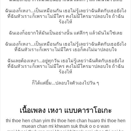
ฉันเองก็
เหงา
...เป็นเหมือนกัน เธอไม่รู้เลยว่าฉันคิดกับเธอยังไง
ที่ฉันหัวเราะก็เพราะไม่มีใคร คงไม่มีใครมาปลอบใจ ถ้าฉัน
ร้องไห้
ฉันเองก็อยากให้มันเป็นอย่างนั้น แต่ลึกๆ แล้วมันไม่ใช่เลย
ฉันเองก็เหงา...เป็นเหมือนกัน เธอไม่รู้เลยว่าฉันคิดกับเธอยังไง
ที่ฉันหัวเราะก็เพราะไม่มีใคร เธอก็คงไม่มาปลอบใจ
ฉันเลยต้องเหงา...อยู่ทุกวัน เธอไม่รู้เลยว่าฉันคิดกับเธอยังไง
ที่ฉันหัวเราะก็เพราะไม่มีใคร คงไม่มีใครมาปลอบใจ ถ้าฉัน
ร้องไห้
ก็ได้แต่ยิ้ม...ปลอบใจตัวเองไปวัน ๆ
เนื้อเพลง เหงา แบบคาราโอเกะ
thi thoe hen chan yim thi thoe hen chan huaro thi thoe hen
muean chan mi khwam suk thuk o o o wan