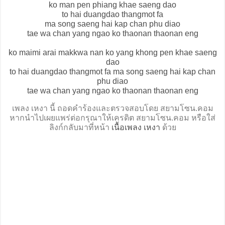
ko man pen phiang khae saeng dao
to hai duangdao thangmot fa
ma song saeng hai kap chan phu diao
tae wa chan yang ngao ko thaonan thaonan eng
ko maimi arai makkwa nan ko yang khong pen khae saeng
dao
to hai duangdao thangmot fa ma song saeng hai kap chan
phu diao
tae wa chan yang ngao ko thaonan thaonan eng
เพลง เหงา นี้ ถอดคำร้องและตรวจสอบโดย สยามโซน.คอม
หากนำไปเผยแพร่ต่อกรุณาให้เครดิต สยามโซน.คอม หรือใส่
ลิงก์กลับมาที่หน้า
เนื้อเพลง เหงา
ด้วย