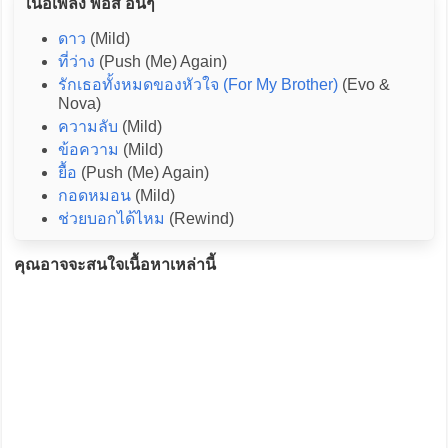
เนื้อเพลง พอส อื่นๆ
ดาว
(Mild)
ที่ว่าง
(Push (Me) Again)
รักเธอทั้งหมดของหัวใจ (For My Brother)
(Evo &
Nova)
ความลับ
(Mild)
ข้อความ
(Mild)
ยื้อ
(Push (Me) Again)
กอดหมอน
(Mild)
ช่วยบอกได้ไหม
(Rewind)
คุณอาจจะสนใจเนื้อหาเหล่านี้