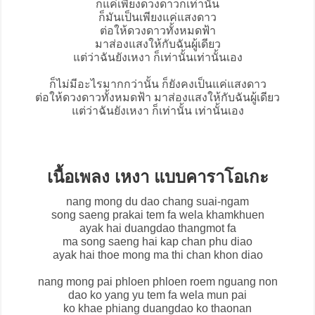
ก็แค่เพียงดวงดาวก็เท่านั้น
ก็มันเป็นเพียงแค่แสงดาว
ต่อให้ดวงดาวทั้งหมดฟ้า
มาส่องแสงให้กับฉันผู้เดียว
แต่ว่าฉันยัง
เหงา
ก็เท่านั้นเท่านั้นเอง
ก็ไม่มีอะไรมากกว่านั้น ก็ยังคงเป็นแค่แสงดาว
ต่อให้ดวงดาวทั้งหมดฟ้า มาส่องแสงให้กับฉันผู้เดียว
แต่ว่าฉันยังเหงา ก็เท่านั้น เท่านั้นเอง
เนื้อเพลง เหงา แบบคาราโอเกะ
nang mong du dao chang suai-ngam
song saeng prakai tem fa wela khamkhuen
ayak hai duangdao thangmot fa
ma song saeng hai kap chan phu diao
ayak hai thoe mong ma thi chan khon diao
nang mong pai phloen phloen roem nguang non
dao ko yang yu tem fa wela mun pai
ko khae phiang duangdao ko thaonan