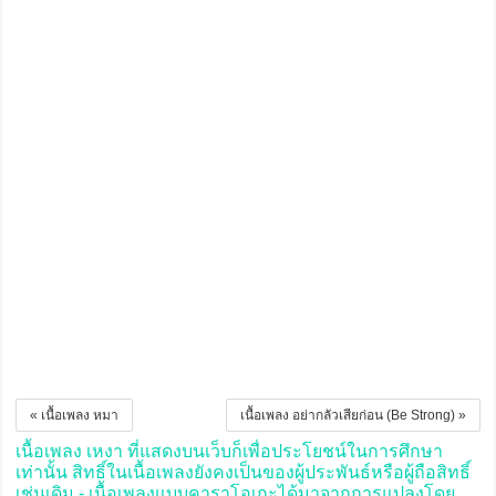
« เนื้อเพลง หมา
เนื้อเพลง อย่ากลัวเสียก่อน (Be Strong) »
เนื้อเพลง เหงา ที่แสดงบนเว็บก็เพื่อประโยชน์ในการศึกษา
เท่านั้น สิทธิ์ในเนื้อเพลงยังคงเป็นของผู้ประพันธ์หรือผู้ถือสิทธิ์
เช่นเดิม - เนื้อเพลงแบบคาราโอเกะได้มาจากการแปลงโดย