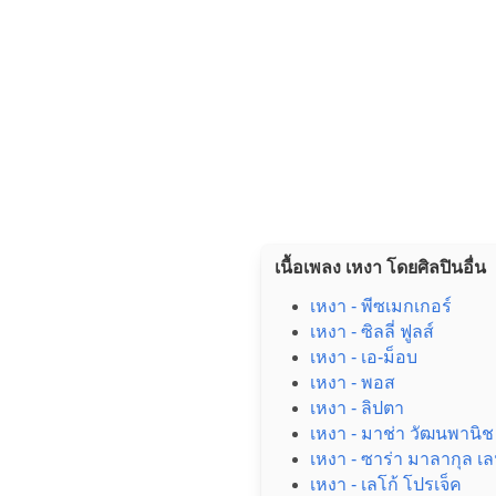
เนื้อเพลง เหงา โดยศิลปินอื่น
เหงา - พีซเมกเกอร์
เหงา - ซิลลี่ ฟูลส์
เหงา - เอ-ม็อบ
เหงา - พอส
เหงา - ลิปตา
เหงา - มาช่า วัฒนพานิช
เหงา - ซาร่า มาลากุล เ
เหงา - เลโก้ โปรเจ็ค