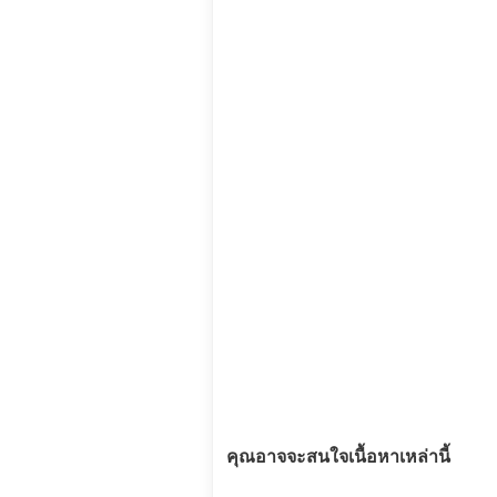
คุณอาจจะสนใจเนื้อหาเหล่านี้