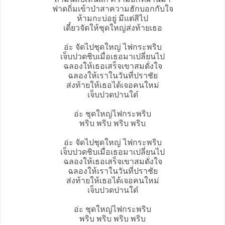
ฟาดถิ่มเข้าป่าสาความฮักบอกกับใจ
ห้ามกะบ่อยู่ มีแต่สิไป
เดี๋ยวจัดให้ชุดใหญ่ส่งท้ายเธอ
อ่ะ จัดไปชุดใหญ่ ไฟกระพริบ
เจ็บปวดชิบเมื่อเธอมาเปลี่ยนไป
ฉลองให้เธอเสร็จเขาสมดั่งใจ
ฉลองให้เราในวันที่ปราชัย
ส่งท้ายให้เธอได้เจอคนใหม่
เจ็บปวดปานใด๋
อ่ะ ชุดใหญ่ไฟกระพริบ
พริบ พริบ พริบ พริบ
อ่ะ จัดไปชุดใหญ่ ไฟกระพริบ
เจ็บปวดชิบเมื่อเธอมาเปลี่ยนไป
ฉลองให้เธอเสร็จเขาสมดั่งใจ
ฉลองให้เราในวันที่ปราชัย
ส่งท้ายให้เธอได้เจอคนใหม่
เจ็บปวดปานใด๋
อ่ะ ชุดใหญ่ไฟกระพริบ
พริบ พริบ พริบ พริบ