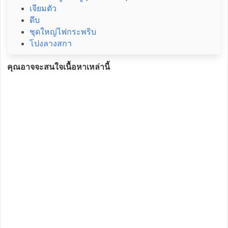
เจียมตัว
ดึบ
ชุดใหญ่ไฟกระพริบ
โปงลางสกา
คุณอาจจะสนใจเนื้อหาเหล่านี้