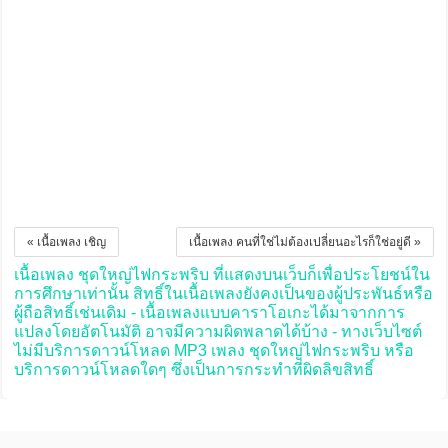
« เนื้อเพลง เชิญ
เนื้อเพลง คนที่ใช่ไม่ต้องเปลี่ยนอะไรก็ใช่อยู่ดี »
เนื้อเพลง ชุดใหญ่ไฟกระพริบ ที่แสดงบนเว็บก็เพื่อประโยชน์ใน
การศึกษาเท่านั้น สิทธิ์ในเนื้อเพลงยังคงเป็นของผู้ประพันธ์หรือ
ผู้ถือสิทธิ์เช่นเดิม - เนื้อเพลงแบบคาราโอเกะได้มาจากการ
แปลงโดยอัตโนมัติ อาจมีความผิดพลาดได้บ้าง - ทางเว็บไซต์
ไม่มีบริการดาวน์โหลด MP3 เพลง ชุดใหญ่ไฟกระพริบ หรือ
บริการดาวน์โหลดใดๆ ซึ่งเป็นการกระทำที่ผิดลิขสิทธิ์