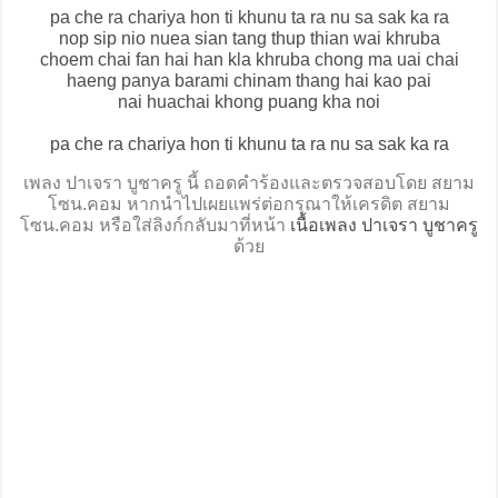
pa che ra chariya hon ti khunu ta ra nu sa sak ka ra
nop sip nio nuea sian tang thup thian wai khruba
choem chai fan hai han kla khruba chong ma uai chai
haeng panya barami chinam thang hai kao pai
nai huachai khong puang kha noi
pa che ra chariya hon ti khunu ta ra nu sa sak ka ra
เพลง ปาเจรา บูชาครู นี้ ถอดคำร้องและตรวจสอบโดย สยาม
โซน.คอม หากนำไปเผยแพร่ต่อกรุณาให้เครดิต สยาม
โซน.คอม หรือใส่ลิงก์กลับมาที่หน้า
เนื้อเพลง ปาเจรา บูชาครู
ด้วย