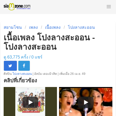
สยามโซน
เพลง
เนื้อเพลง
โปงลางสะออน
เนื้อเพลง โปงลางสะออน -
โปงลางสะออน
ดู 63,775 ครั้ง /
0
แชร์
ศิลปิน
โปงลางสะออน
| อัลบัม เดอะมิวสิค | เพิ่มเมื่อ 26 เม.ย. 49
คลิปที่เกี่ยวข้อง