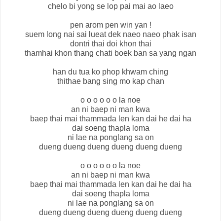
chelo bi yong se lop pai mai ao laeo
pen arom pen win yan !
suem long nai sai lueat dek naeo naeo phak isan
dontri thai doi khon thai
thamhai khon thang chati boek ban sa yang ngan
han du tua ko phop khwam ching
thithae bang sing mo kap chan
o o o o o o la noe
an ni baep ni man kwa
baep thai mai thammada len kan dai he dai ha
dai soeng thapla loma
ni lae na ponglang sa on
dueng dueng dueng dueng dueng dueng
o o o o o o la noe
an ni baep ni man kwa
baep thai mai thammada len kan dai he dai ha
dai soeng thapla loma
ni lae na ponglang sa on
dueng dueng dueng dueng dueng dueng