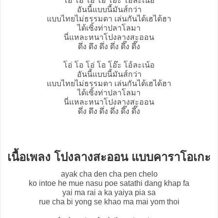
โอ่ โอ โอ่ โอ โอ๊ะ โอ้ละเน้อ
อันนี้แบบนี้มันส์กว่า
แบบไทยไม่ธรรมดา เล่นกันได้เฮได้ฮา
ได้เซิ้งท่าปลาโลมา
นี่แหละหนาโปงลางสะออน
ดึ่ง ดึง ดึ่ง ดึ่ง ดึ๊ง ดึ๊ง
โอ่ โอ โอ่ โอ โอ๊ะ โอ้ละเน้อ
อันนี้แบบนี้มันส์กว่า
แบบไทยไม่ธรรมดา เล่นกันได้เฮได้ฮา
ได้เซิ้งท่าปลาโลมา
นี่แหละหนาโปงลางสะออน
ดึ่ง ดึง ดึ่ง ดึ่ง ดึ๊ง ดึ๊ง
เนื้อเพลง โปงลางสะออน แบบคาราโอเกะ
ayak cha den cha pen chelo
ko intoe he mue nasu poe satathi dang khap fa
yai ma rai a ka yaiya pia sa
rue cha bi yong se khao ma mai yom thoi