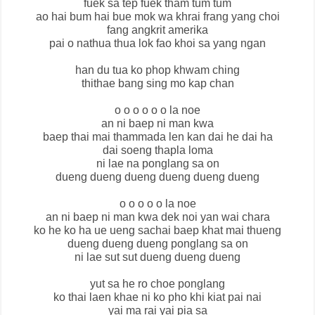
fuek sa tep fuek tham tum tum
ao hai bum hai bue mok wa khrai frang yang choi
fang angkrit amerika
pai o nathua thua lok fao khoi sa yang ngan
han du tua ko phop khwam ching
thithae bang sing mo kap chan
o o o o o o la noe
an ni baep ni man kwa
baep thai mai thammada len kan dai he dai ha
dai soeng thapla loma
ni lae na ponglang sa on
dueng dueng dueng dueng dueng dueng
o o o o o la noe
an ni baep ni man kwa dek noi yan wai chara
ko he ko ha ue ueng sachai baep khat mai thueng
dueng dueng dueng ponglang sa on
ni lae sut sut dueng dueng dueng
yut sa he ro choe ponglang
ko thai laen khae ni ko pho khi kiat pai nai
yai ma rai yai pia sa